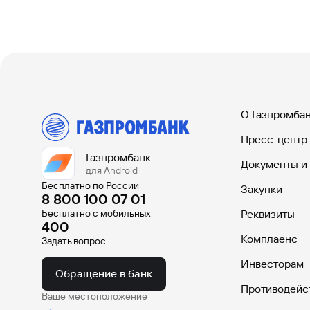
О Газпромба
Пресс-центр
Газпромбанк
Документы и
для Android
Бесплатно по России
Закупки
8 800 100 07 01
Бесплатно с мобильных
Реквизиты
400
Комплаенс
Задать вопрос
Инвесторам
Обращение в банк
Противодейс
Ваше местоположение