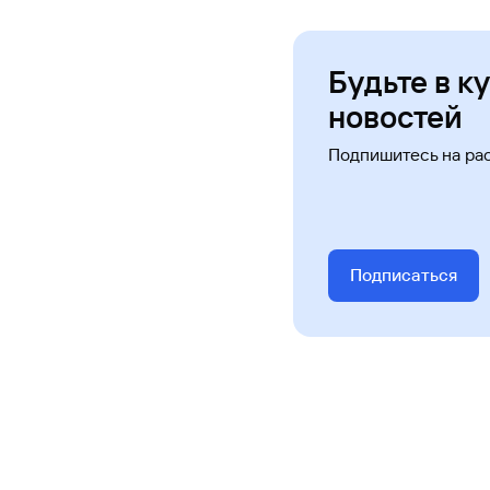
Будьте в к
новостей
Подпишитесь на ра
Подписаться