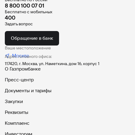
8 800 100 07 01
Бесплатно с мобильных
400
Задать вопрос
Обращение в банк
Ваше местоположение
Москва
Адрес головного офиса:
117420, г. Москва, ул. Наметкина, дом 16, корпус 1
О Газпромбанке
Пресс-центр
Документы и тарифы
Закупки
Реквизиты
Комплаенс
Инвесторам