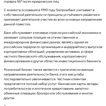
порядка 167 тысяч юридических лиц.
С момента основания в 1990 году Газпромбанк учитывает в
собственной деятельности принципы устойчивого развития и
принимает деятельное участие во всех основных направлениях
данной повестки.
Банк обслуживает ключевые отрасли российской экономики и
занимает сильные позиции на отечественном и
международном финансовых рынках, являясь одним из
российских лидеров по организации и андеррайтингу выпусков
корпоративных облигаций, управлению активами, в сфере
частного банковского обслуживания, корпоративного
финансирования и других областях инвестиционного банкинга.
Розничный бизнес также является стратегически важным
направлением деятельности банка, и его масштабы
последовательно увеличиваются. Частным клиентам
предлагается полный набор услуг: банковские карты, вклады,
потребительское и ипотечное кредитование, валютно-
обменные операции, брокерское обслуживание и многое
другое.