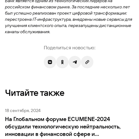
Банк является одним из технологических лидеров на
российском финансовом рынке. За последние несколько лет
был успешно реализован проект цифровой трансформации:
перестроена IT-инфраструктура, внедрены новые сервисы для
улучшения клиентского опыта, перезапущены дистанционные
каналы обслуживания.
Поделиться новостью:
Читайте также
18 сентября, 2024
На Глобальном форуме ECUMENE-2024
обсудили технологическую нейтральность,
инновации в финансовой сфере и