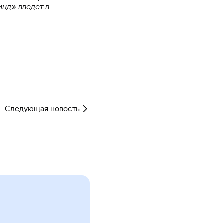
инд» введет в
Следующая новость