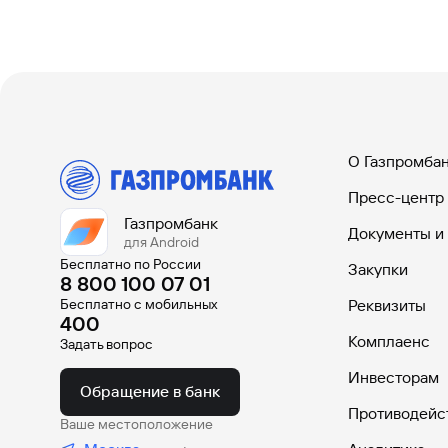
О Газпромба
Пресс-центр
Газпромбанк
Документы и
для Android
Бесплатно по России
Закупки
8 800 100 07 01
Бесплатно с мобильных
Реквизиты
400
Комплаенс
Задать вопрос
Инвесторам
Обращение в банк
Противодейс
Ваше местоположение