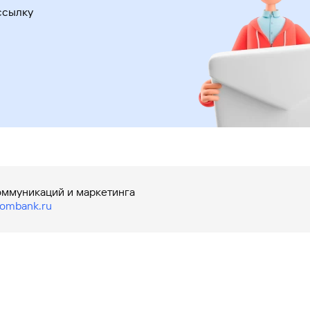
ссылку
оммуникаций и маркетинга
ombank.ru