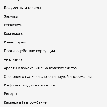
Документы и тарифы
Закупки
Реквизиты
Комплаенс
Инвесторам
Противодействие коррупции
Аналитика
Аресты и взыскания с банковских счетов
Сведения о наличии счетов и другой информации
Информация для нотариусов
Вклады
Карьера в Газпромбанке