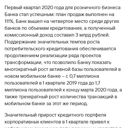
Первый квартал 2020 года для розничного бизнеса
Банка стал успешным: план продаж выполнен на
111%, Банк вышел на четвертое место среди других
банков по объемам кредитования, а полученный
комиссионный доход составил 3 млрд рублей.
Поддержание значительных темпов роста
потребительского кредитования обеспечивается
продолжением реализации ряда проектов
трансформации, что позволило Банку показать
многократный рост активной базы пользователей в
новом мобильном банке – с 0,7 миллиона
пользователей в 1 квартале 2019 года до 1,7
миллиона пользователей к концу марта 2020 года, а
также трехкратный рост количества транзакций в
мобильном банке за этот же период.
Значительный прирост кредитного портфеля
корпоративных клиентов в 1 квартале привел к