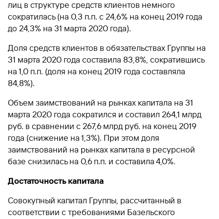
лиц в структуре средств клиентов немного
сократилась (на 0,3 п.п. с 24,6% на конец 2019 года
до 24,3% на 31 марта 2020 года).
Доля средств клиентов в обязательствах Группы на
31 марта 2020 года составила 83,8%, сократившись
на 1,0 п.п. (доля на конец 2019 года составляла
84,8%).
Объем заимствований на рынках капитала на 31
марта 2020 года сократился и составил 264,1 млрд
руб. в сравнении с 267,6 млрд руб. на конец 2019
года (снижение на 1,3%). При этом доля
заимствований на рынках капитала в ресурсной
базе снизилась на 0,6 п.п. и составила 4,0%.
Достаточность капитала
Совокупный капитал Группы, рассчитанный в
соответствии с требованиями Базельского