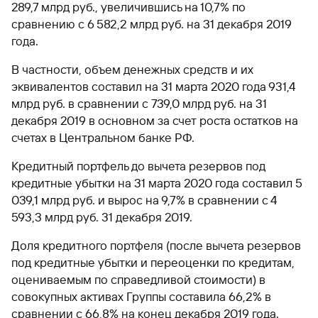
289,7 млрд руб., увеличившись на 10,7% по
сравнению с 6 582,2 млрд руб. на 31 декабря 2019
года.
В частности, объем денежных средств и их
эквивалентов составил на 31 марта 2020 года 931,4
млрд руб. в сравнении с 739,0 млрд руб. на 31
декабря 2019 в основном за счет роста остатков на
счетах в Центральном банке РФ.
Кредитный портфель до вычета резервов под
кредитные убытки на 31 марта 2020 года составил 5
039,1 млрд руб. и вырос на 9,7% в сравнении с 4
593,3 млрд руб. 31 декабря 2019.
Доля кредитного портфеля (после вычета резервов
под кредитные убытки и переоценки по кредитам,
оцениваемым по справедливой стоимости) в
совокупных активах Группы составила 66,2% в
сравнении с 66,8% на конец декабря 2019 года.