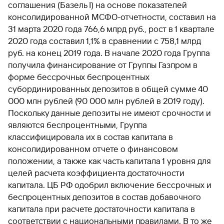
соглашения (Базель I) на основе показателей
консолидированной МСФО-отчетности, составил на
31 марта 2020 года 766,6 млрд руб., рост в 1 квартале
2020 года составил 1,1% в сравнении с 758,1 млрд
руб. на конец 2019 года. В начале 2020 года Группа
получила финансирование от Группы Газпром в
форме бессрочных беспроцентных
субординированных депозитов в общей сумме 40
000 млн рублей (90 000 млн рублей в 2019 году).
Поскольку данные депозиты не имеют срочности и
являются беспроцентными, Группа
классифицировала их в состав капитала в
консолидированном отчете о финансовом
положении, а также как часть капитала 1 уровня для
целей расчета коэффициента достаточности
капитала. ЦБ РФ одобрил включение бессрочных и
беспроцентных депозитов в состав добавочного
капитала при расчете достаточности капитала в
соответствии с национальными правилами. В то же