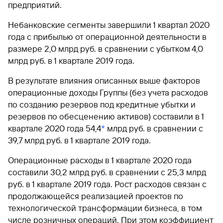
предприятий.
Небанковские сегменты завершили 1 квартал 2020
года с прибылью от операционной деятельности в
размере 2,0 млрд руб. в сравнении с убытком 4,0
млрд руб. в 1 квартале 2019 года.
В результате влияния описанных выше факторов
операционные доходы Группы (без учета расходов
по созданию резервов под кредитные убытки и
резервов по обесценению активов) составили в 1
квартале 2020 года 54,4
*
млрд руб. в сравнении с
39,7 млрд руб. в 1 квартале 2019 года.
Операционные расходы в 1 квартале 2020 года
составили 30,2 млрд руб. в сравнении с 25,3 млрд
руб. в 1 квартале 2019 года. Рост расходов связан с
продолжающейся реализацией проектов по
технологической трансформации бизнеса, в том
числе розничных операций. При этом коэффициент