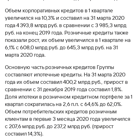
Объем корпоративных кредитов в 1 квартале
увеличился на 10,3% и составил на 31 марта 2020
года 4 393,8 млрд руб. в сравнении с 3 985,3 млрд
руб. на конец 2019 года. Розничные кредиты также
показали рост, их объем увеличился в 1 квартале на
6,1% с 608,0 млрд руб. до 645,3 млрд руб. на 31
марта 2020 года.
Основную часть розничных кредитов Группы
составляют ипотечные кредиты. На 31 марта 2020
года их объем составил 400,2 млрд руб., прирост в
сравнении с 31 декабря 2019 года составил 1,8%.
Доля ипотеки в розничном кредитном портфеле за 1
квартал сократилась на 2,6 п.п. с 64,6% до 62,0%.
Объем потребительских кредитов розничным
клиентам в первые 3 месяца 2020 года увеличился
с 207,6 млрд руб. до 237,2 млрд руб. (прирост
составил 14,3%).