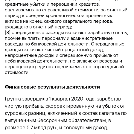
кредитные убытки и переоценки кредитов,
оцениваемых по справедливой стоимости, за отчетный
период к средней хронологической процентных
активов на конец каждого квартального периода,
входящего в отчетный период;
[8] операционные расходы включают заработную плату,
прочие выплаты персоналу и административные
расходы по банковской деятельности. Операционные
доходы включают чистый процентный доход,
непроцентные доходы и операционную прибыль от
небанковской деятельности, не включают резервы и
переоценку кредитов, оцениваемых по справедливой
стоимости.
Финансовые результаты деятельности
Группа завершила 1 квартал 2020 года, заработав
чистую прибыль, скорректированную на убыток от
курсовых разниц, включенный в состав капитала по
выпущенным бессрочным обязательствам, в
размере 5,7 млрд руб., и совокупный доход,