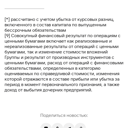
[*] рассчитано с учетом убытка от курсовых разниц,
включенного в состав капитала по выпущенным
бессрочным обязательствам
[9] Совокупный финансовый результат по операциям с
ценными бумагами включает как реализованные и
нереализованные результаты от операций с ценными
бумагами, так и изменение стоимости вложений
Группы и результат от производных инструментов с
ценными бумагами, расход от операций с финансовыми
обязательствами, определенных в категорию
оцениваемых по справедливой стоимости, изменения
которой отражаются в составе прибыли или убытка за
период в момент первоначального признания, а также
доход от выбытия дочерних предприятий.
Поделиться новостью: