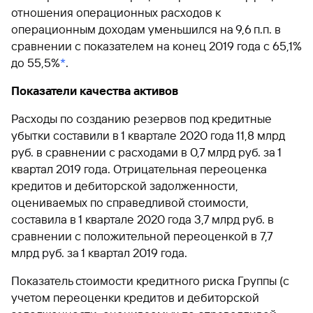
отношения операционных расходов к
операционным доходам уменьшился на 9,6 п.п. в
сравнении с показателем на конец 2019 года с 65,1%
до 55,5%
*
.
Показатели качества активов
Расходы по созданию резервов под кредитные
убытки составили в 1 квартале 2020 года 11,8 млрд
руб. в сравнении с расходами в 0,7 млрд руб. за 1
квартал 2019 года. Отрицательная переоценка
кредитов и дебиторской задолженности,
оцениваемых по справедливой стоимости,
составила в 1 квартале 2020 года 3,7 млрд руб. в
сравнении с положительной переоценкой в 7,7
млрд руб. за 1 квартал 2019 года.
Показатель стоимости кредитного риска Группы (с
учетом переоценки кредитов и дебиторской