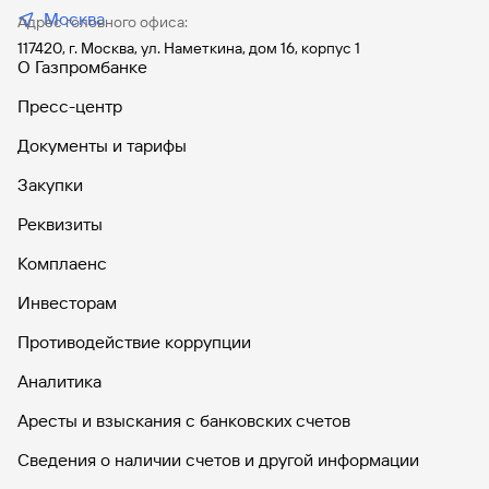
Москва
Адрес головного офиса:
117420, г. Москва, ул. Наметкина, дом 16, корпус 1
О Газпромбанке
Пресс-центр
Документы и тарифы
Закупки
Реквизиты
Комплаенс
Инвесторам
Противодействие коррупции
Аналитика
Аресты и взыскания с банковских счетов
Сведения о наличии счетов и другой информации