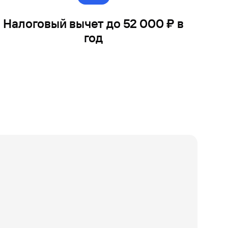
Налоговый вычет до 52 000 ₽ в
год