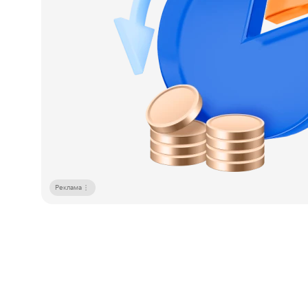
Реклама