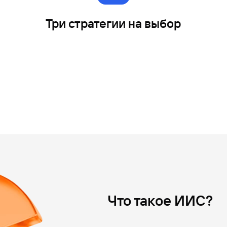
Три стратегии на выбор
Что такое ИИС?