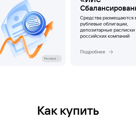
Сбалансирован
Средства размещаются 
рублевые облигации,
депозитарные расписки 
российских компаний
Подробнее
Реклама
Как купить