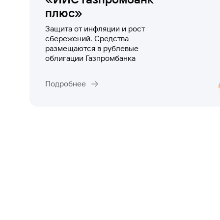
плюс»
Защита от инфляции и рост
сбережений. Средства
размещаются в рублевые
облигации Газпромбанка
Подробнее