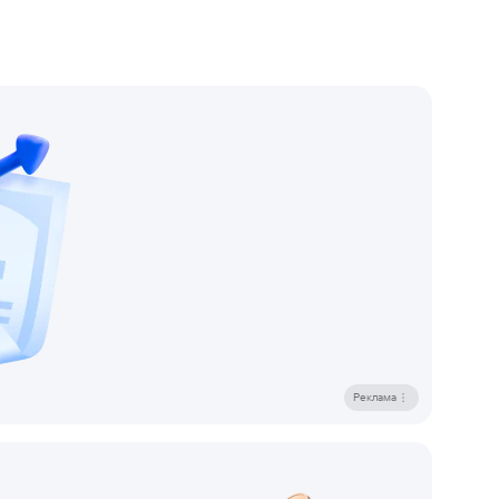
Реклама