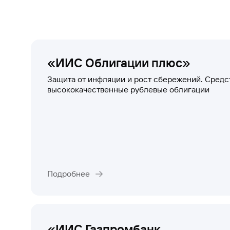
«ИИС Облигации плюс»
Защита от инфляции и рост сбережений. Средс
высококачественные рублевые облигации
Подробнее
«ИИС Газпромбанк