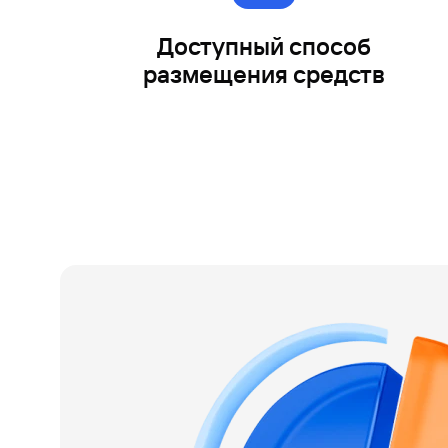
Доступный способ
размещения средств