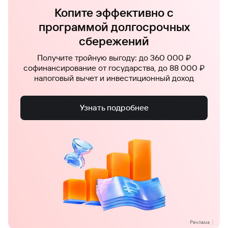
Копите эффективно с
программой долгосрочных
сбережений
Получите тройную выгоду: до 360 000 ₽
софинансирование от государства, до 88 000 ₽
налоговый вычет и инвестиционный доход
Узнать подробнее
Реклама