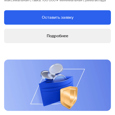
Максимальная ставка. 100 000 ₽ минимальная сумма вклада
Оставить заявку
Подробнее