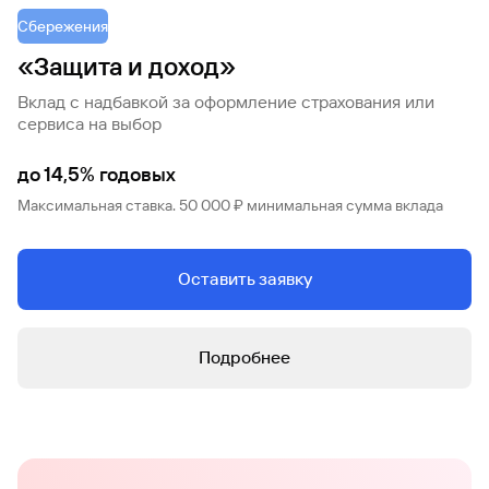
Сбережения
«Защита и доход»
Вклад с надбавкой за оформление страхования или
сервиса на выбор
до 14,5% годовых
Максимальная ставка. 50 000 ₽ минимальная сумма вклада
Оставить заявку
Подробнее