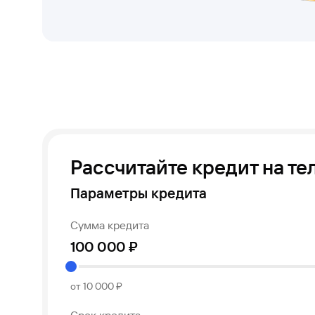
Рассчитайте кредит на т
Параметры кредита
Сумма кредита
от 10 000 ₽