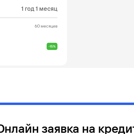
1 год 1 месяц
60 месяцев
-15%
Онлайн заявка на креди