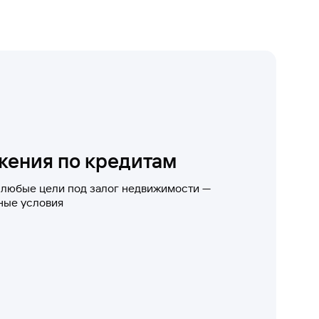
жения по кредитам
 любые цели под залог недвижимости —
ные условия