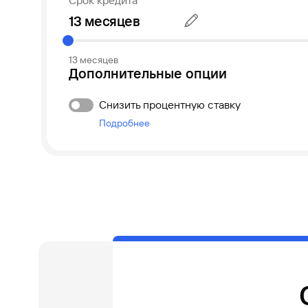
Срок кредита
13 месяцев
Дополнительные опции
Снизить процентную ставку
Подробнее