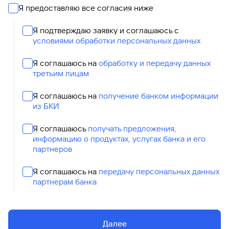
Я предоставляю все согласия ниже
Я подтверждаю заявку и соглашаюсь с
условиями обработки персональных данных
Я соглашаюсь на
обработку и передачу данных
третьим лицам
Я соглашаюсь на
получение банком информации
из БКИ
Я соглашаюсь
получать предложения,
информацию о продуктах, услугах банка и его
партнеров
Я соглашаюсь на
передачу персональных данных
партнерам банка
Далее