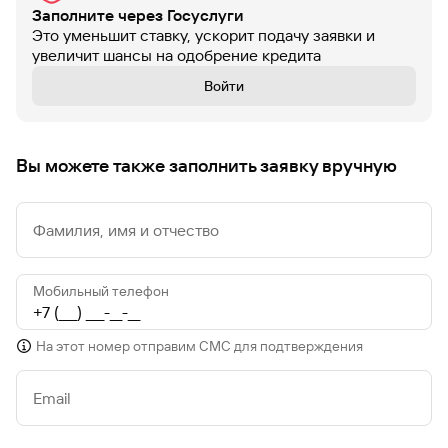
Заполните через Госуслуги
Это уменьшит ставку, ускорит подачу заявки и
увеличит шансы на одобрение кредита
Войти
Вы можете также заполнить заявку вручную
Фамилия, имя и отчество
Мобильный телефон
На этот номер отправим СМС для подтверждения
Email