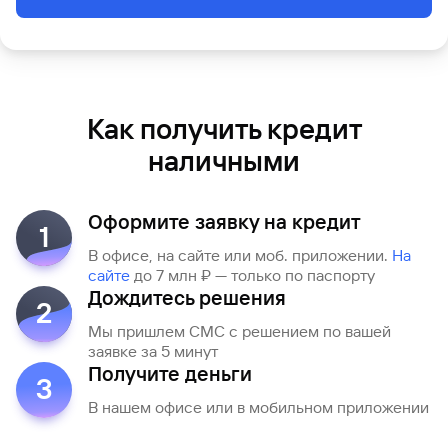
Как получить кредит
наличными
Оформите заявку на кредит
1
В офисе, на сайте или моб. приложении.
Hа
сайте
до 7 млн ₽ — только по паспорту
Дождитесь решения
2
Мы пришлем СМС с решением по вашей
заявке за 5 минут
Получите деньги
3
В нашем офисе или в мобильном приложении