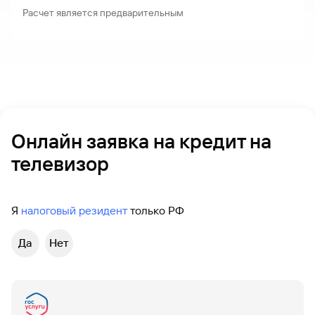
Расчет является предварительным
Онлайн заявка на кредит на
телевизор
Я
налоговый резидент
только РФ
Да
Нет