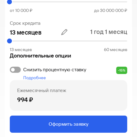
от 10 000 ₽
до 30 000 000 ₽
Срок кредита
1 год 1 месяц
13 месяцев
60 месяцев
Дополнительные опции
Снизить процентную ставку
-15%
Подробнее
Ежемесячный платеж
994 ₽
Оформить заявку