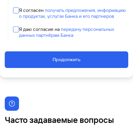
Я согласен
получать предложения, информацию
о продуктах, услугах Банка и его партнеров
Я даю согласие на
передачу персональных
данных партнёрам Банка
Продолжить
Часто задаваемые вопросы