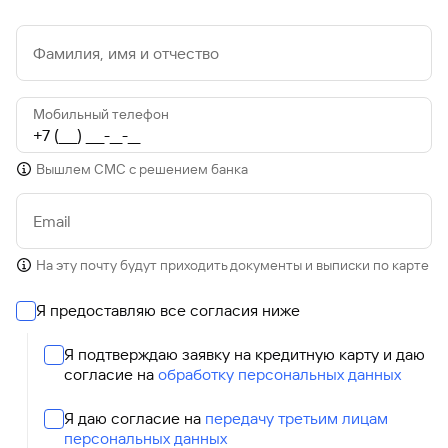
Фамилия, имя и отчество
Мобильный телефон
Вышлем СМС с решением банка
Email
На эту почту будут приходить документы и выписки по карте
Я предоставляю все согласия ниже
Я подтверждаю заявку на кредитную карту и даю
согласие на
обработку персональных данных
Я даю согласие на
передачу третьим лицам
персональных данных