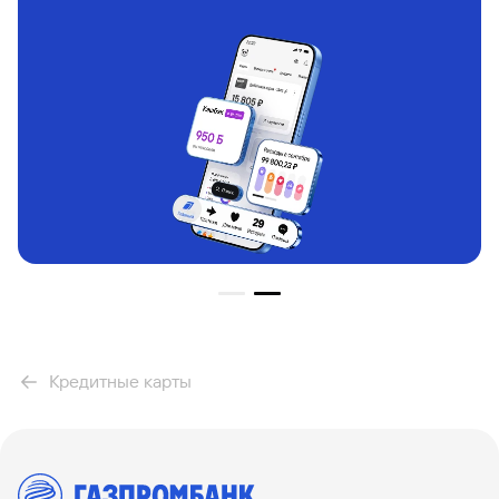
Кредитные карты