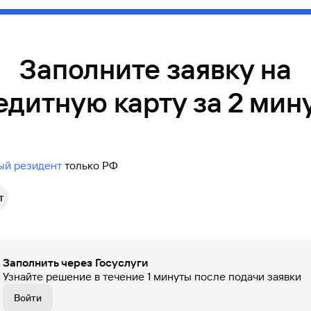
Заполните заявку на
едитную карту за 2 мин
ый резидент
только РФ
т
Заполнить через Госуслуги
Узнайте решение в течение 1 минуты после подачи заявки
Войти