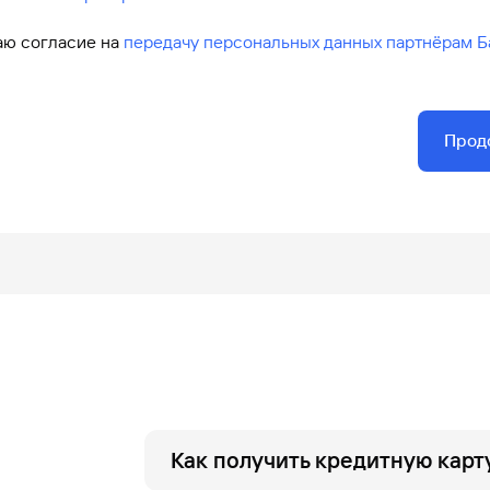
аю согласие на
передачу персональных данных партнёрам Б
Прод
Как получить кредитную карт