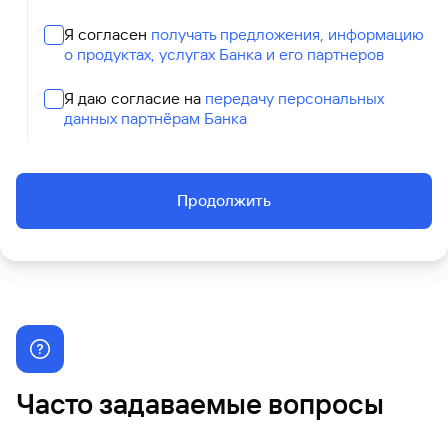
Я согласен
получать предложения, информацию
о продуктах, услугах Банка и его партнеров
Я даю согласие на
передачу персональных
данных партнёрам Банка
Продолжить
Часто задаваемые вопросы