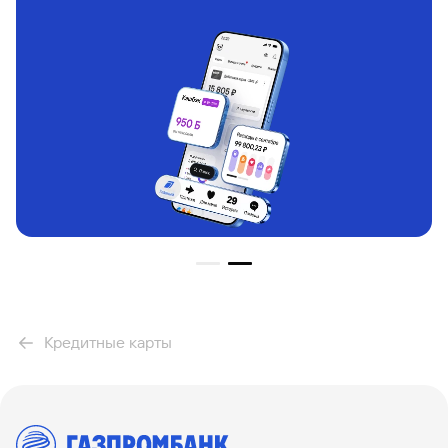
Кредитные карты