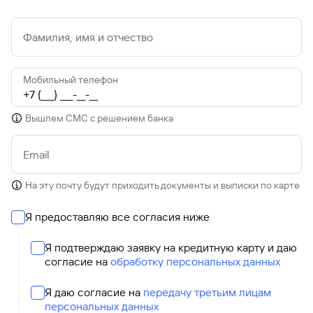
Фамилия, имя и отчество
Мобильный телефон
Вышлем СМС с решением банка
Email
На эту почту будут приходить документы и выписки по карте
Я предоставляю все согласия ниже
Я подтверждаю заявку на кредитную карту и даю
согласие на
обработку персональных данных
Я даю согласие на
передачу третьим лицам
персональных данных