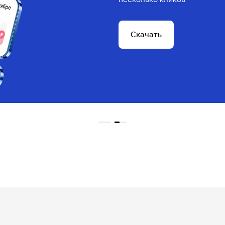
Скачать