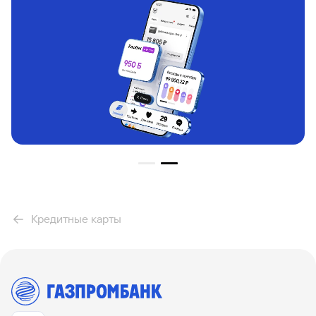
Кредитные карты