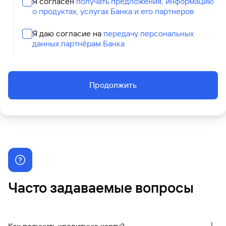
Я согласен
получать предложения, информацию
о продуктах, услугах Банка и его партнеров
Я даю согласие на
передачу персональных
данных партнёрам Банка
Продолжить
Часто задаваемые вопросы