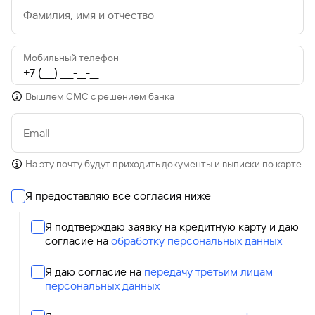
Фамилия, имя и отчество
Мобильный телефон
Вышлем СМС с решением банка
Email
На эту почту будут приходить документы и выписки по карте
Я предоставляю все согласия ниже
Я подтверждаю заявку на кредитную карту и даю
согласие на
обработку персональных данных
Я даю согласие на
передачу третьим лицам
персональных данных