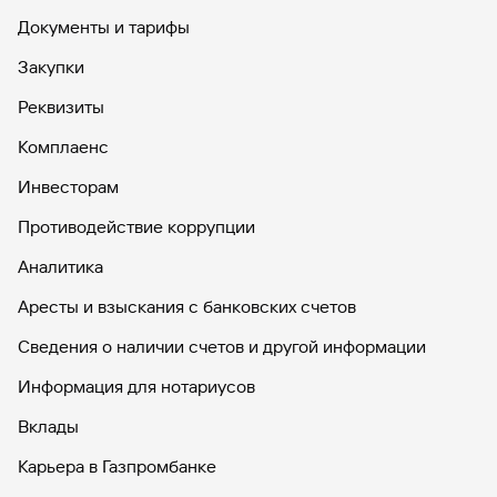
Документы и тарифы
Закупки
Реквизиты
Комплаенс
Инвесторам
Противодействие коррупции
Аналитика
Аресты и взыскания с банковских счетов
Сведения о наличии счетов и другой информации
Информация для нотариусов
Вклады
Карьера в Газпромбанке