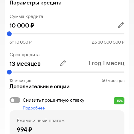
Параметры кредита
Сумма кредита
от 10 000 ₽
до 30 000 000 ₽
Срок кредита
1 год 1 месяц
13 месяцев
60 месяцев
Дополнительные опции
Снизить процентную ставку
-15%
Подробнее
Ежемесячный платеж
994 ₽