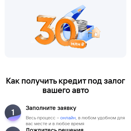
Как получить кредит под залог
вашего авто
Заполните заявку
1
Весь процесс –
онлайн
, в любом удобном для
вас месте и в любое время
Дождитесь решения