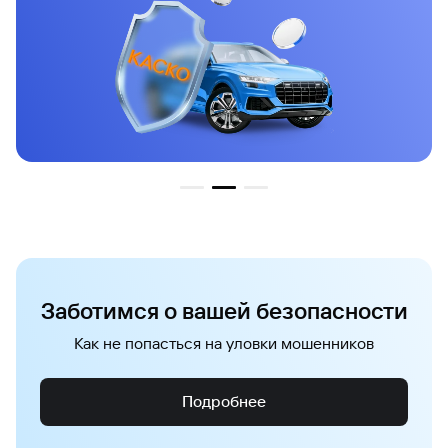
Заботимся о вашей безопасности
Как не попасться на уловки мошенников
Подробнее