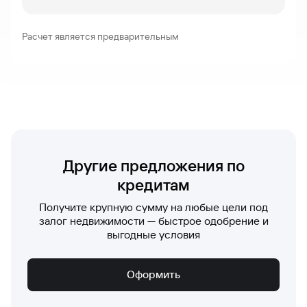
Расчет является предварительным
Другие предложения по
кредитам
Получите крупную сумму на любые цели под
залог недвижимости — быстрое одобрение и
выгодные условия
Оформить