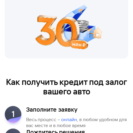
Как получить кредит под залог
вашего авто
Заполните заявку
1
Весь процесс –
онлайн
, в любом удобном для
вас месте и в любое время
Дождитесь решения