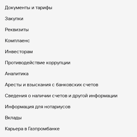
Документы и тарифы
Закупки
Реквизиты
Комплаенс
Инвесторам
Противодействие коррупции
Аналитика
Аресты и взыскания с банковских счетов
Сведения о наличии счетов и другой информации
Информация для нотариусов
Вклады
Карьера в Газпромбанке