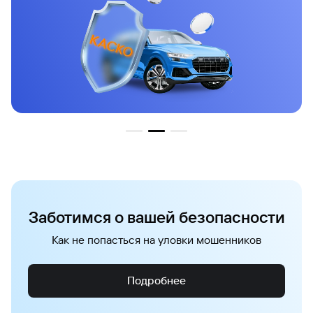
Заботимся о вашей безопасности
Как не попасться на уловки мошенников
Подробнее