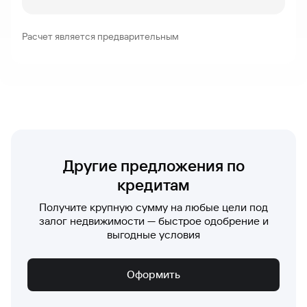
Расчет является предварительным
Другие предложения по
кредитам
Получите крупную сумму на любые цели под
залог недвижимости — быстрое одобрение и
выгодные условия
Оформить