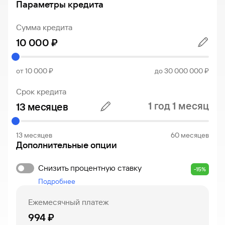
Параметры кредита
Сумма кредита
от 10 000 ₽
до 30 000 000 ₽
Срок кредита
1 год 1 месяц
13 месяцев
60 месяцев
Дополнительные опции
Снизить процентную ставку
-15%
Подробнее
Ежемесячный платеж
994 ₽