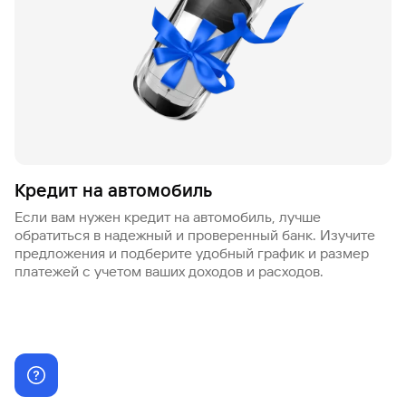
Кредит на автомобиль
Если вам нужен кредит на автомобиль, лучше
обратиться в надежный и проверенный банк. Изучите
предложения и подберите удобный график и размер
платежей с учетом ваших доходов и расходов.