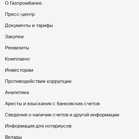
О Газпромбанке
Пресс-центр
Документы и тарифы
Закупки
Реквизиты
Комплаенс
Инвесторам
Противодействие коррупции
Аналитика
Аресты и взыскания с банковских счетов
Сведения о наличии счетов и другой информации
Информация для нотариусов
Вклады