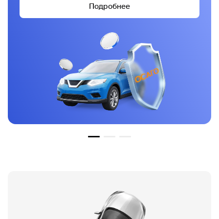
Подробнее