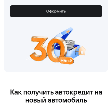
Оформить
Как получить автокредит на
новый автомобиль