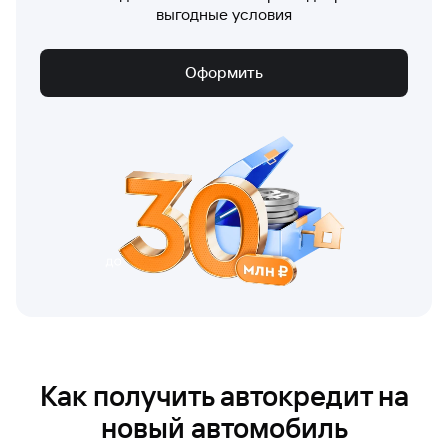
выгодные условия
Оформить
Как получить автокредит на
новый автомобиль