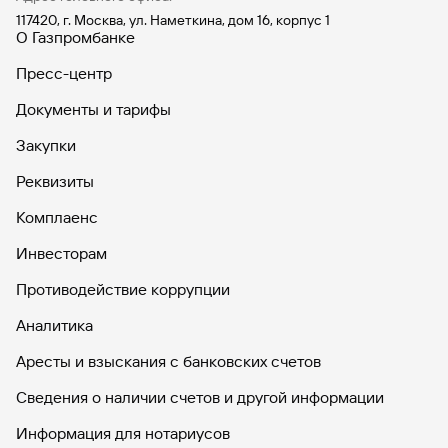
117420, г. Москва, ул. Наметкина, дом 16, корпус 1
О Газпромбанке
Пресс-центр
Документы и тарифы
Закупки
Реквизиты
Комплаенс
Инвесторам
Противодействие коррупции
Аналитика
Аресты и взыскания с банковских счетов
Сведения о наличии счетов и другой информации
Информация для нотариусов