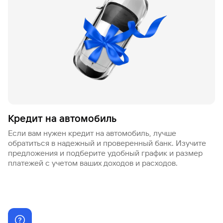
Кредит на автомобиль
Если вам нужен кредит на автомобиль, лучше
обратиться в надежный и проверенный банк. Изучите
предложения и подберите удобный график и размер
платежей с учетом ваших доходов и расходов.