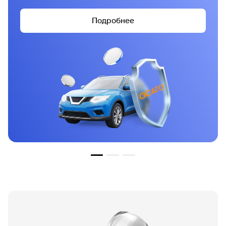
Подробнее