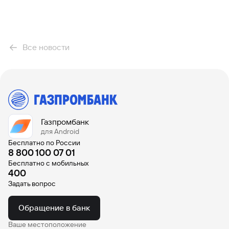
Все новости
Газпромбанк
для Android
Бесплатно по России
8 800 100 07 01
Бесплатно с мобильных
400
Задать вопрос
Обращение в банк
Ваше местоположение