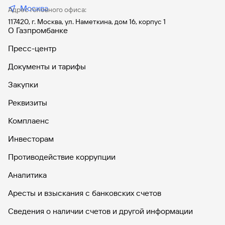
Москва
Адрес головного офиса:
117420, г. Москва, ул. Наметкина, дом 16, корпус 1
О Газпромбанке
Пресс-центр
Документы и тарифы
Закупки
Реквизиты
Комплаенс
Инвесторам
Противодействие коррупции
Аналитика
Аресты и взыскания с банковских счетов
Сведения о наличии счетов и другой информации