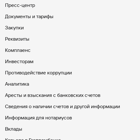
Пресс-центр
Документы и тарифы
Закупки
Реквизиты
Комплаенс
Инвесторам
Противодействие коррупции
Аналитика
Аресты и взыскания с банковских счетов
Сведения о наличии счетов и другой информации
Информация для нотариусов
Вклады