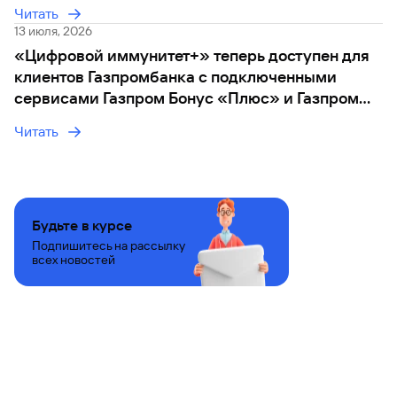
Читать
13 июля, 2026
«Цифровой иммунитет+» теперь доступен для
клиентов Газпромбанка с подключенными
сервисами Газпром Бонус «Плюс» и Газпром
Бонус «Премиум»
Читать
Будьте в курсе
Подпишитесь на рассылку
всех новостей