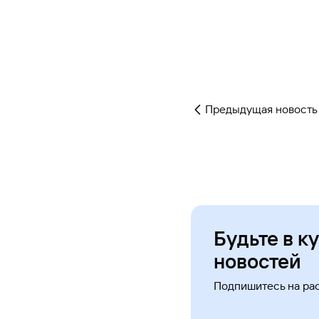
Предыдущая новость
Будьте в к
новостей
Подпишитесь на ра