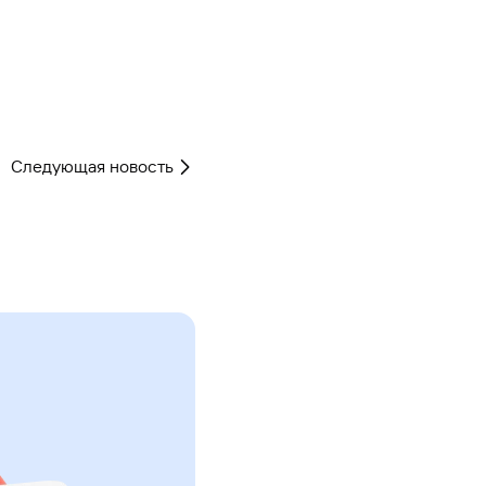
Следующая новость