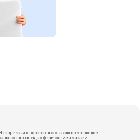
Информация о процентных ставках по договорам
банковского вклада с физическими лицами