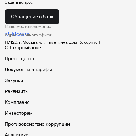
Задать вопрос
Обращение в банк
Ваше местоположение
Москва
Адрес головного офиса:
117420, г. Москва, ул. Наметкина, дом 16, корпус 1
О Газпромбанке
Пресс-центр
Документы и тарифы
Закупки
Реквизиты
Комплаенс
Инвесторам
Противодействие коррупции
Аналитика