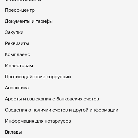
Пресс-центр
Документы и тарифы
Закупки
Реквизиты
Комплаенс
Инвесторам
Противодействие коррупции
Аналитика
Аресты и взыскания с банковских счетов
Сведения о наличии счетов и другой информации
Информация для нотариусов
Вклады