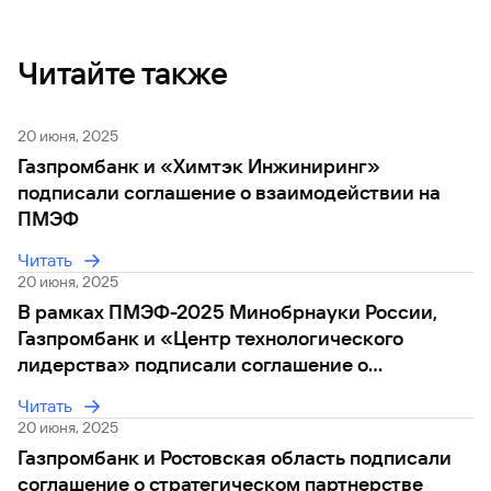
Читайте также
20 июня, 2025
Газпромбанк и «Химтэк Инжиниринг»
подписали соглашение о взаимодействии на
ПМЭФ
Читать
20 июня, 2025
В рамках ПМЭФ-2025 Минобрнауки России,
Газпромбанк и «Центр технологического
лидерства» подписали соглашение о
стратегическом взаимодействии
Читать
20 июня, 2025
Газпромбанк и Ростовская область подписали
соглашение о стратегическом партнерстве