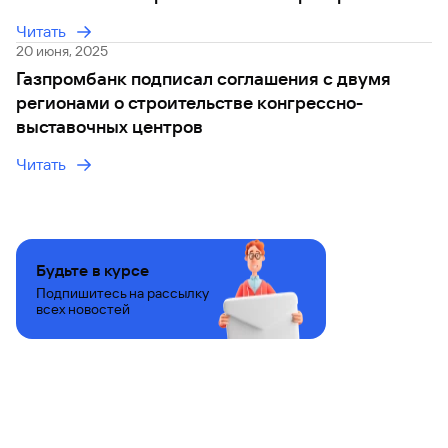
Читать
20 июня, 2025
Газпромбанк подписал соглашения с двумя
регионами о строительстве конгрессно-
выставочных центров
Читать
Будьте в курсе
Подпишитесь на рассылку
всех новостей