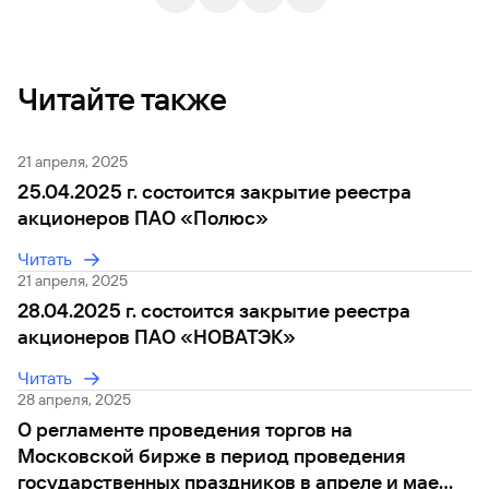
Читайте также
21 апреля, 2025
25.04.2025 г. состоится закрытие реестра
акционеров ПАО «Полюс»
Читать
21 апреля, 2025
28.04.2025 г. состоится закрытие реестра
акционеров ПАО «НОВАТЭК»
Читать
28 апреля, 2025
О регламенте проведения торгов на
Московской бирже в период проведения
государственных праздников в апреле и мае