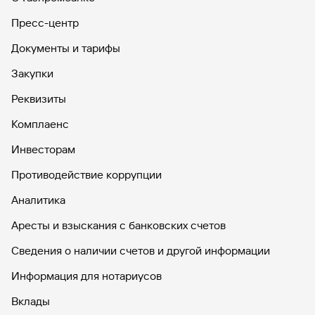
Пресс-центр
Документы и тарифы
Закупки
Реквизиты
Комплаенс
Инвесторам
Противодействие коррупции
Аналитика
Аресты и взыскания с банковских счетов
Сведения о наличии счетов и другой информации
Информация для нотариусов
Вклады