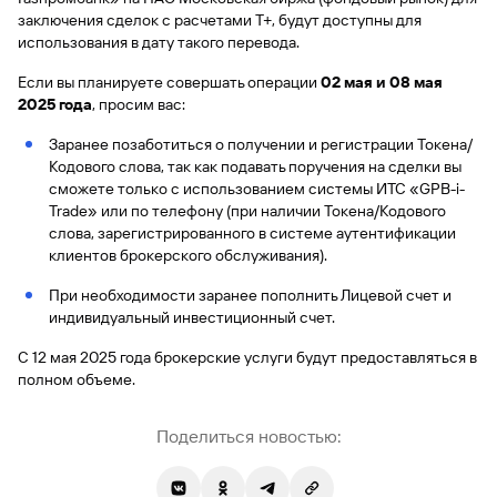
заключения сделок с расчетами Т+, будут доступны для
использования в дату такого перевода.
Если вы планируете совершать операции
02 мая и 08 мая
2025 года
, просим вас:
Заранее позаботиться о получении и регистрации Токена/
Кодового слова, так как подавать поручения на сделки вы
сможете только с использованием системы ИТС «GPB-i-
Trade» или по телефону (при наличии Токена/Кодового
слова, зарегистрированного в системе аутентификации
клиентов брокерского обслуживания).
При необходимости заранее пополнить Лицевой счет и
индивидуальный инвестиционный счет.
С 12 мая 2025 года брокерские услуги будут предоставляться в
полном объеме.
Поделиться новостью: