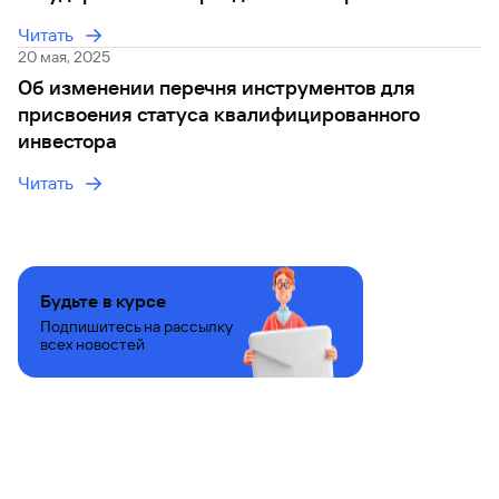
2025 г.
Читать
20 мая, 2025
Об изменении перечня инструментов для
присвоения статуса квалифицированного
инвестора
Читать
Будьте в курсе
Подпишитесь на рассылку
всех новостей