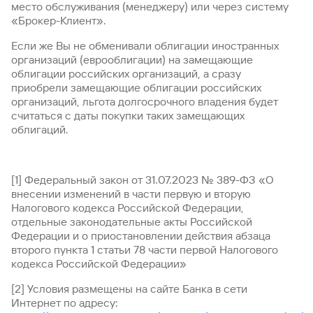
место обслуживания (менеджеру) или через систему
«Брокер-Клиент».
Если же Вы не обменивали облигации иностранных
организаций (еврооблигации) на замещающие
облигации российских организаций, а сразу
приобрели замещающие облигации российских
организаций, льгота долгосрочного владения будет
считаться с даты покупки таких замещающих
облигаций.
[1] Федеральный закон от 31.07.2023 № 389-ФЗ «О
внесении изменений в части первую и вторую
Налогового кодекса Российской Федерации,
отдельные законодательные акты Российской
Федерации и о приостановлении действия абзаца
второго пункта 1 статьи 78 части первой Налогового
кодекса Российской Федерации»
[2] Условия размещены на сайте Банка в сети
Интернет по адресу: