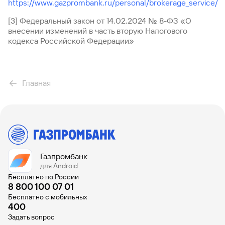
https://www.gazprombank.ru/personal/brokerage_service/
[3] Федеральный закон от 14.02.2024 № 8-ФЗ «О
внесении изменений в часть вторую Налогового
кодекса Российской Федерации»
Главная
Газпромбанк
для Android
Бесплатно по России
8 800 100 07 01
Бесплатно с мобильных
400
Задать вопрос