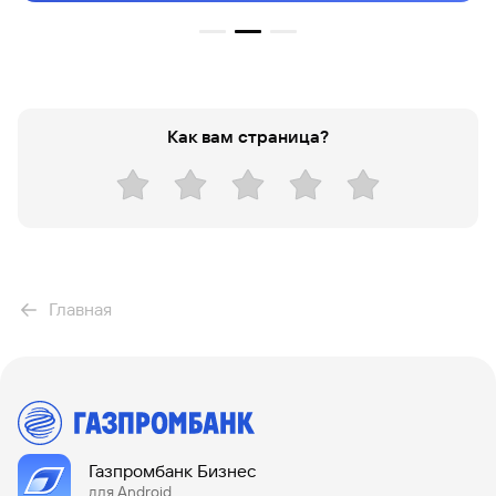
Как вам страница?
Главная
Газпромбанк Бизнес
для Android