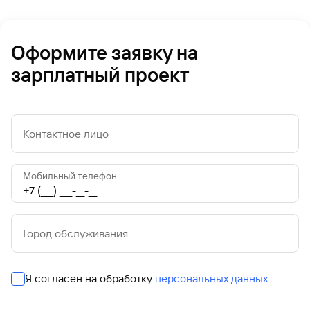
Оформите заявку на
зарплатный проект
Контактное лицо
Мобильный телефон
Город обслуживания
Я согласен на обработку
персональных данных