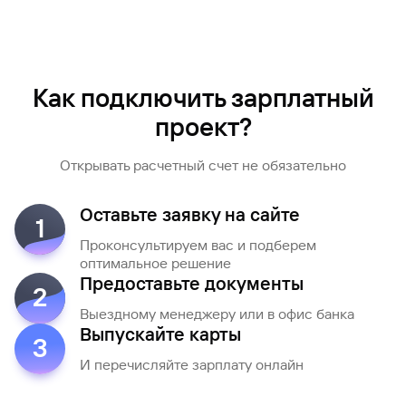
Как подключить зарплатный
проект?
Открывать расчетный счет не обязательно
Оставьте заявку на сайте
1
Проконсультируем вас и подберем
оптимальное решение
Предоставьте документы
2
Выездному менеджеру или в офис банка
Выпускайте карты
3
И перечисляйте зарплату онлайн