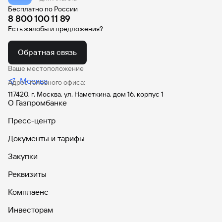
Бесплатно по России
8 800 100 11 89
Есть жалобы и предложения?
Обратная связь
Ваше местоположение
Москва
Адрес головного офиса:
117420, г. Москва, ул. Наметкина, дом 16, корпус 1
О Газпромбанке
Пресс-центр
Документы и тарифы
Закупки
Реквизиты
Комплаенс
Инвесторам