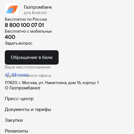
Газпромбанк
для Android
Бесплатно по России
8 800 100 07 01
Бесплатно с мобильных
400
Задать вопрос
Обращение в банк
Ваше местоположение
Москва
Адрес головного офиса:
117420, г. Москва, ул. Наметкина, дом 16, корпус 1
О Газпромбанке
Пресс-центр
Документы и тарифы
Закупки
Реквизиты