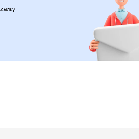
ссылку