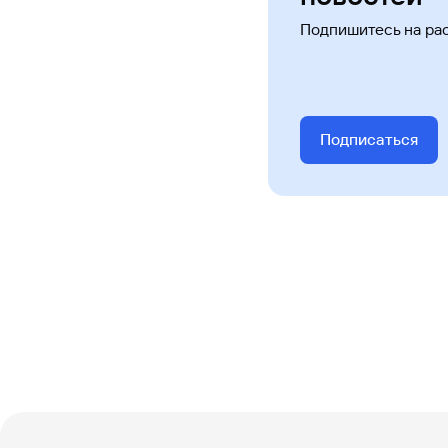
Подпишитесь на ра
Подписаться