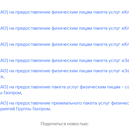
(АО) на предоставление физическим лицам пакета услуг «
(АО) на предоставление физическим лицам пакета услуг «
(АО) на предоставление физическим лицам пакета услуг «
(АО) на предоставление физическим лицам пакета услуг «
(АО) на предоставление физическим лицам пакета услуг «З
ы»
,
(АО) на предоставление пакета услуг физическим лицам – 
ы Газпром
,
(АО) на предоставление премиального пакета услуг физиче
риятий Группы Газпром
.
Поделиться новостью: