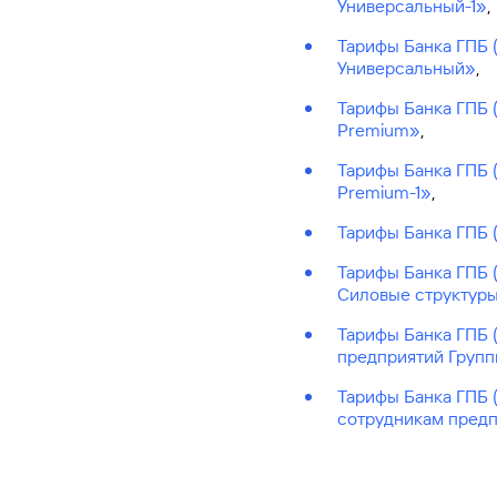
Универсальный-1»
,
Тарифы Банка ГПБ 
Универсальный»
,
Тарифы Банка ГПБ 
Premium»
,
Тарифы Банка ГПБ 
Premium-1»
,
Тарифы Банка ГПБ 
Тарифы Банка ГПБ 
Силовые структур
Тарифы Банка ГПБ 
предприятий Групп
Тарифы Банка ГПБ 
сотрудникам предп