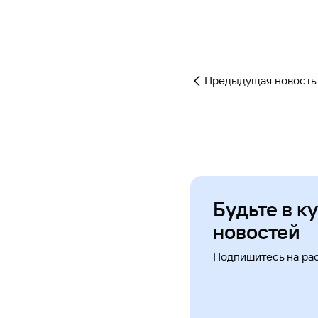
Предыдущая новость
Будьте в к
новостей
Подпишитесь на ра