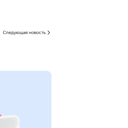
Следующая новость