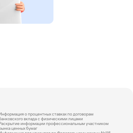
Информация о процентных ставках по договорам
банковского вклада с физическими лицами
Раскрытие информации профессиональным участником
рынка ценных бумаг