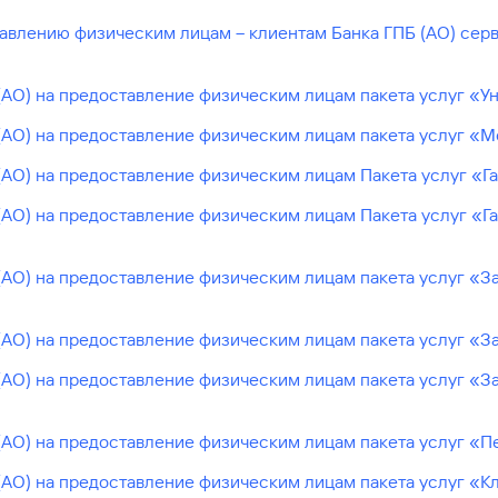
авлению физическим лицам – клиентам Банка ГПБ (АО) сер
(АО) на предоставление физическим лицам пакета услуг «
(АО) на предоставление физическим лицам пакета услуг «
(АО) на предоставление физическим лицам Пакета услуг «
(АО) на предоставление физическим лицам Пакета услуг «Г
(АО) на предоставление физическим лицам пакета услуг «
(АО) на предоставление физическим лицам пакета услуг «
(АО) на предоставление физическим лицам пакета услуг «З
(АО) на предоставление физическим лицам пакета услуг «
(АО) на предоставление физическим лицам пакета услуг «