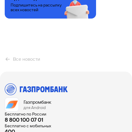
Подпишитесь на рассылку
всех новостей
Все новости
Газпромбанк
для Android
Бесплатно по России
8 800 100 07 01
Бесплатно с мобильных
400