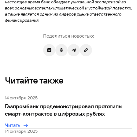
настоящее время банк обладает уникальной экспертизой во
всех основных аспектах климатической и устойчивой повестки,
а также является одним из лидеров рынка ответственного
финансирования.
Поделиться новостью:
Читайте также
14 октября, 2025
Газпромбанк продемонстрировал прототипы
смарт-контрактов в цифровых рублях
Читать
14 октября, 2025