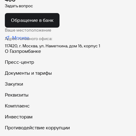
Задать вопрос
Обращение в банк
Ваше местоположение
Москва
Адрес головного офиса:
117420, г. Москва, ул. Наметкина, дом 16, корпус 1
О Газпромбанке
Пресс-центр
Документы и тарифы
Закупки
Реквизиты
Комплаенс
Инвесторам
Противодействие коррупции