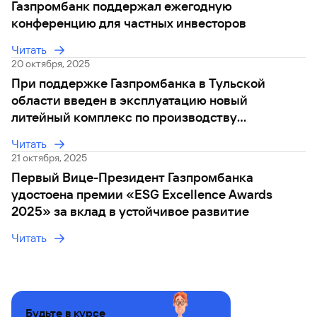
Газпромбанк поддержал ежегодную
конференцию для частных инвесторов
Читать
20 октября, 2025
При поддержке Газпромбанка в Тульской
области введен в эксплуатацию новый
литейный комплекс по производству
турбинных лопаток
Читать
21 октября, 2025
Первый Вице-Президент Газпромбанка
удостоена премии «ESG Excellence Awards
2025» за вклад в устойчивое развитие
Читать
Будьте в курсе