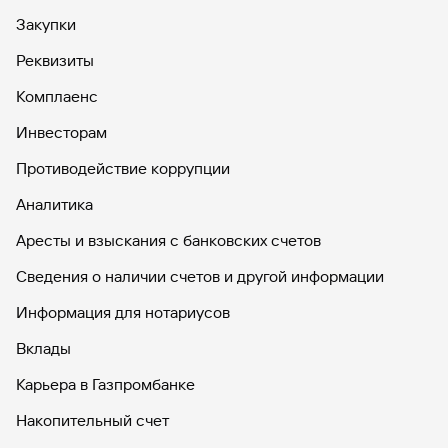
Закупки
Реквизиты
Комплаенс
Инвесторам
Противодействие коррупции
Аналитика
Аресты и взыскания с банковских счетов
Сведения о наличии счетов и другой информации
Информация для нотариусов
Вклады
Карьера в Газпромбанке
Накопительный счет