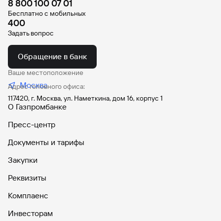
8 800 100 07 01
Бесплатно с мобильных
400
Задать вопрос
Обращение в банк
Ваше местоположение
Москва
Адрес головного офиса:
117420, г. Москва, ул. Наметкина, дом 16, корпус 1
О Газпромбанке
Пресс-центр
Документы и тарифы
Закупки
Реквизиты
Комплаенс
Инвесторам