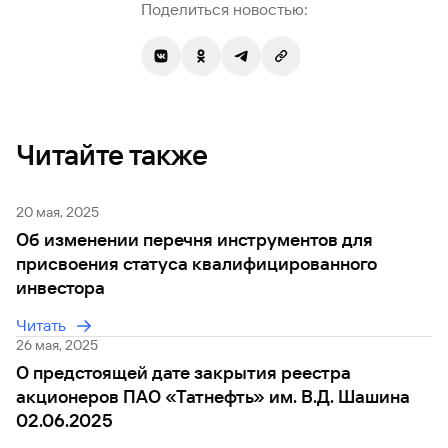
Поделиться новостью:
Читайте также
20 мая, 2025
Об изменении перечня инструментов для
присвоения статуса квалифицированного
инвестора
Читать
26 мая, 2025
О предстоящей дате закрытия реестра
акционеров ПАО «Татнефть» им. В.Д. Шашина
02.06.2025