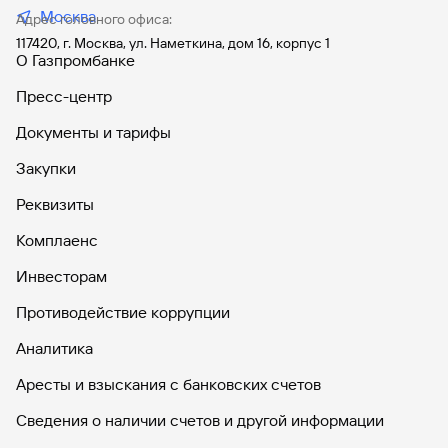
Москва
Адрес головного офиса:
117420, г. Москва, ул. Наметкина, дом 16, корпус 1
О Газпромбанке
Пресс-центр
Документы и тарифы
Закупки
Реквизиты
Комплаенс
Инвесторам
Противодействие коррупции
Аналитика
Аресты и взыскания с банковских счетов
Сведения о наличии счетов и другой информации