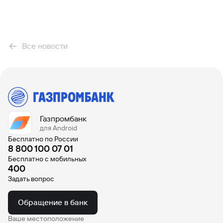
Все новости
Газпромбанк
для Android
Бесплатно по России
8 800 100 07 01
Бесплатно с мобильных
400
Задать вопрос
Обращение в банк
Ваше местоположение