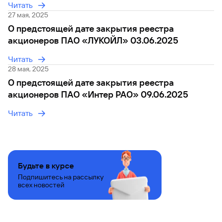
Читать
27 мая, 2025
О предстоящей дате закрытия реестра
акционеров ПАО «ЛУКОЙЛ» 03.06.2025
Читать
28 мая, 2025
О предстоящей дате закрытия реестра
акционеров ПАО «Интер РАО» 09.06.2025
Читать
Будьте в курсе
Подпишитесь на рассылку
всех новостей