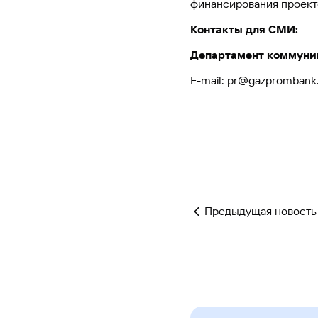
финансирования проект
Контакты для СМИ:
Департамент коммуни
E-mail: pr@gazprombank
Предыдущая новость