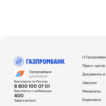
О Газпромба
Пресс-центр
Газпромбанк
Документы и
для Android
Бесплатно по России
Закупки
8 800 100 07 01
Бесплатно с мобильных
Реквизиты
400
Комплаенс
Задать вопрос