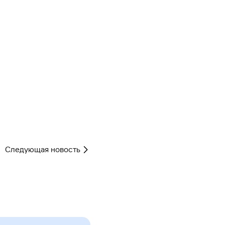
Следующая новость