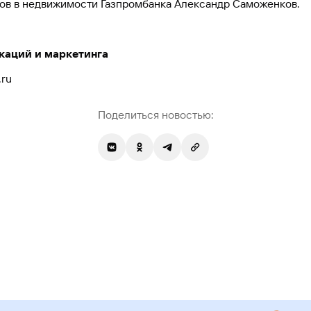
ов в недвижимости Газпромбанка Александр Саможенков.
каций и маркетинга
.ru
Поделиться новостью: