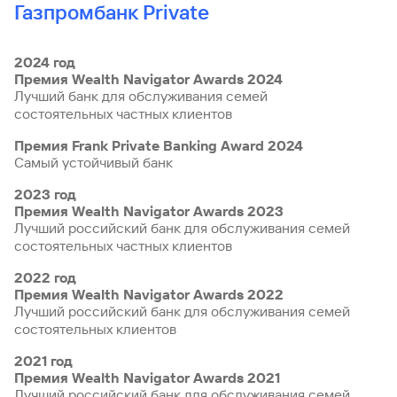
Газпромбанк Private
2024 год
Премия Wealth Navigator Awards 2024
Лучший банк для обслуживания семей
состоятельных частных клиентов
Премия Frank Private Banking Award 2024
Самый устойчивый банк
2023 год
Премия Wealth Navigator Awards 2023
Лучший российский банк для обслуживания семей
состоятельных частных клиентов
2022 год
Премия Wealth Navigator Awards 2022
Лучший российский банк для обслуживания семей
состоятельных клиентов
2021 год
Премия Wealth Navigator Awards 2021
Лучший российский банк для обслуживания семей