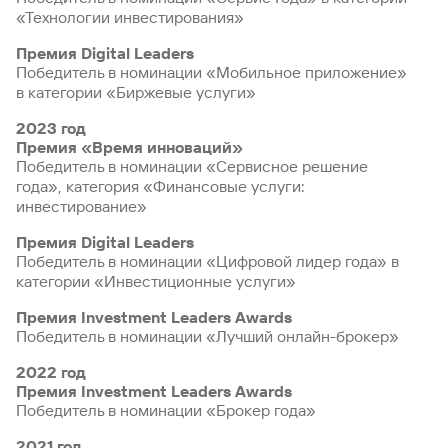
«Технологии инвестирования»
Премия Digital Leaders
Победитель в номинации «Мобильное приложение»
в категории «Биржевые услуги»
2023 год
Премия «Время инноваций»
Победитель в номинации «Сервисное решение
года», категория «Финансовые услуги:
инвестирование»
Премия Digital Leaders
Победитель в номинации «Цифровой лидер года» в
категории «Инвестиционные услуги»
Премия Investment Leaders Awards
Победитель в номинации «Лучший онлайн-брокер»
2022 год
Премия Investment Leaders Awards
Победитель в номинации «Брокер года»
2021 год