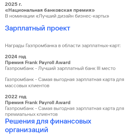
2025 г.
«Национальная банковская премия»
В номинации «Лучший дизайн бизнес-карты»
Зарплатный проект
Награды Газпромбанка в области зарплатных-карт:
2024 год
Премия Frank Payroll Award
Газпромбанк - Лучший зарплатный банк III место
Газпромбанк - Самая выгодная зарплатная карта для
массовых клиентов
2022 год
Премия Frank Payroll Award
Газпромбанк - Самая выгодная зарплатная карта для
премиальных клиентов
Решения для финансовых
организаций