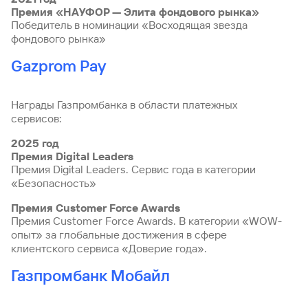
Премия «НАУФОР — Элита фондового рынка»
Победитель в номинации «Восходящая звезда
фондового рынка»
Gazprom Pay
Награды Газпромбанка в области платежных
сервисов:
2025 год
Премия Digital Leaders
Премия Digital Leaders. Сервис года в категории
«Безопасность»
Премия Customer Force Awards
Премия Customer Force Awards. В категории «WOW-
опыт» за глобальные достижения в сфере
клиентского сервиса «Доверие года».
Газпромбанк Мобайл