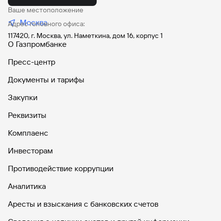
Ваше местоположение
Москва
Адрес головного офиса:
117420, г. Москва, ул. Наметкина, дом 16, корпус 1
О Газпромбанке
Пресс-центр
Документы и тарифы
Закупки
Реквизиты
Комплаенс
Инвесторам
Противодействие коррупции
Аналитика
Аресты и взыскания с банковских счетов