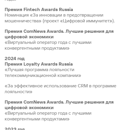
Премия Fintech Awards Russia
Номинация «За инновации в предотвращении
мошенничества» (проект «Цифровой иммунитет»).
Премия ComNews Awards. Лучшие решения для
цифровой экономики
«Виртуальный оператор года с лучшими
конвергентными продуктами»
2024 год
Премия Loyalty Awards Russia
«Лучшая программа лояльности
телекоммуникационной компании»
«За эффективное использование CRM в программе
лояльности»
Премия ComNews Awards. Лучшие решения для
цифровой экономики
«Виртуальный оператор года с лучшими
конвергентными продуктами»
2023 год