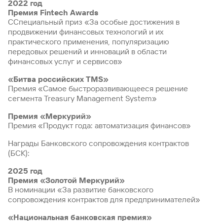
2022 год
Премия Fintech Awards
ССпециальный приз «За особые достижения в
продвижении финансовых технологий и их
практического применения, популяризацию
передовых решений и инноваций в области
финансовых услуг и сервисов»
«Битва российских TMS»
Премия «Самое быстроразвивающееся решение
сегмента Treasury Management System»
Премия «Меркурий»
Премия «Продукт года: автоматизация финансов»
Награды Банковского сопровождения контрактов
(БСК):
2025 год
Премия «Золотой Меркурий»
В номинации «За развитие банковского
сопровождения контрактов для предпринимателей»
«Национальная банковская премия»