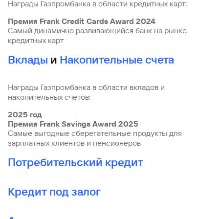
Награды Газпромбанка в области кредитных карт:
Премия Frank Credit Cards Award 2024
Самый динамично развивающийся банк на рынке
кредитных карт
Вклады
и
Накопительные счета
Награды Газпромбанка в области вкладов и
накопительных счетов:
2025 год
Премия Frank Savings Award 2025
Самые выгодные сберегательные продукты для
зарплатных клиентов и пенсионеров
Потребительский кредит
Кредит под залог