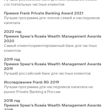
состоятельных частных клиентов
Премия Frank Private Banking Award 2021
Лучшая программа для членов семей и наследников
капитала
2020 год
Премия Spear’s Russia Wealth Management Awards
2020
Самый клиентоориентированный банк для частных
клиентов
2019 год
Премия Spear’s Russia Wealth Management Awards
2019
Лучший российский банк для частных клиентов
Исследование Frank RG 2019
Лучшая программа для наследников капитала на
рынке Private Banking в России
2018 год
Премия Spear’s Russia Wealth Management Awards
2018