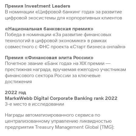
Премия Investment Leaders
В номинации «Цифровой банкинг года» за развитие
цифровой экосистемы для корпоративных клиентов
«Национальная банковская премия»
Победа в номинации «За развитие финансовых
технологий в цифровой экономике» в рамках
совместного с ФНС проекта «Старт бизнеса онлайн»
Премия «Финансовая элита России»
Почетное звание «Банк года» на XIX премии ―
престижная награда, вручаемая ежегодно участникам
финансового сектора России за ключевые
достижения
2022 год
MarksWebb Digital Corporate Banking rank 2022
3-е место в исследовании
Награды автоматизированного сервиса по
централизованному управлению ликвидностью
предприятия Treasury Management Global (TMG):