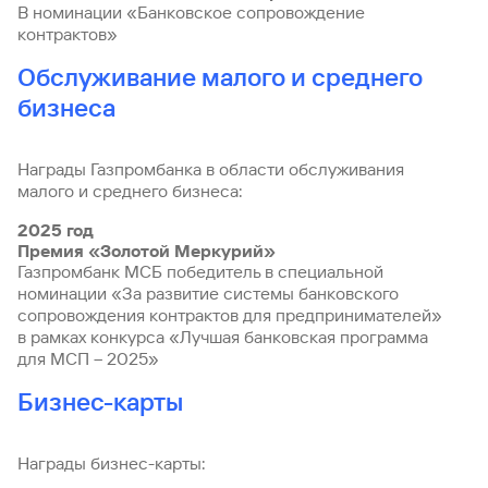
В номинации «Банковское сопровождение
контрактов»
Обслуживание малого и среднего
бизнеса
Награды Газпромбанка в области обслуживания
малого и среднего бизнеса:
2025 год
Премия «Золотой Меркурий»
Газпромбанк МСБ победитель в специальной
номинации «За развитие системы банковского
сопровождения контрактов для предпринимателей»
в рамках конкурса «Лучшая банковская программа
для МСП – 2025»
Бизнес-карты
Награды бизнес-карты: