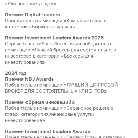
«Финансовые услуги»
Премия Digital Leaders
Победитель в номинации «Компания года» в
категории «Биржевые услуги»
Премия Investment Leaders Awards 2025
Сервис Газпромбанк Инвестиции победитель в
номинации «Лучший брокер для состоятельного
инвестора» в категории «Брокеры для
инвестирования»
2024 год
Премия NBJ Awards
Победитель в номинации «ЛУЧШИЙ ЦИФРОВОЙ
БРОКЕР ДЛЯ СОСТОЯТЕЛЬНЫХ КЛИЕНТОВ»
Премия «Время инноваций»
Победитель в номинации «Сервисное решение
года», категория «Финансовые услуги:
инвестирование»
Премия Investment Leaders Awards
Победитель в номинации «Сервис Года» в категории