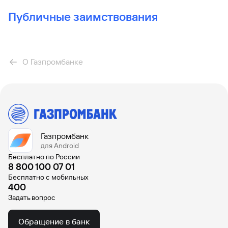
Публичные заимствования
О Газпромбанке
Газпромбанк
для Android
Бесплатно по России
8 800 100 07 01
Бесплатно с мобильных
400
Задать вопрос
Обращение в банк