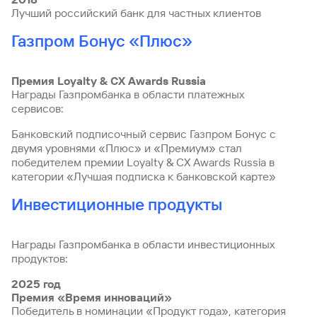
Лучший российский банк для частных клиентов
Газпром Бонус «Плюс»
Премия Loyalty & CX Awards Russia
Награды Газпромбанка в области платежных
сервисов:
Банковский подписочный сервис Газпром Бонус с
двумя уровнями «Плюс» и «Премиум» стал
победителем премии Loyalty & CX Awards Russia в
категории «Лучшая подписка к банковской карте»
Инвестиционные продукты
Награды Газпромбанка в области инвестиционных
продуктов:
2025 год
Премия «Время инноваций»
Победитель в номинации «Продукт года», категория