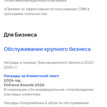
телекоммуникационной компании»
«Премия за эффективное использование CRM в
программе лояльности»
Для Бизнеса
Обслуживание крупного бизнеса
Награды и премии Транзакционного бизнеса 2022-
2026 гг.
Награды за Клиентский опыт
:
2026 год
FinForce Awards 2026
В номинации «За индивидуальное сопровождение
ключевых клиентов»
Награды Газпромбанка в области обслуживания