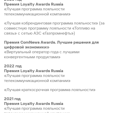
Премия Loyalty Awards Russia
«Лучшая программа лояльности
телекоммуникационной компании»
«Лучшая кобрендинговая программа лояльности» (за
совместную программу лояльности «Топливо на
связь» с сетью АЗС «Газпромнефть»)
Премия ComNews Awards. Лучшие решения для
цифровой экономики»
«Виртуальный оператор года с лучшими
конвергентными продуктами»
2022 год
Премия Loyalty Awards Russia
«Лучшая программа лояльности
телекоммуникационной компании»
«Лучшая краткосрочная программа лояльности»
2021 год
Премия Loyalty Awards Russia
«Лучшая программа лояльности