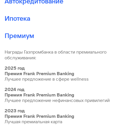
Автокредитование
Ипотека
Премиум
Награды Газпромбанка в области премиального
обслуживания:
2025 год
Премия Frank Premium Banking
Лучшее предложение в сфере wellness
2024 год
Премия Frank Premium Banking
Лучшее предложение нефинансовых привилегий
2023 год
Премия Frank Premium Banking
Лучшая премиальная карта