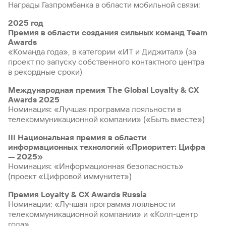
Награды Газпромбанка в области мобильной связи:
2025 год
Премия в области создания сильных команд Team
Awards
«Команда года», в категории «ИТ и Диджитал» (за
проект по запуску собственного контактного центра
в рекордные сроки)
Международная премия The Global Loyalty & CX
Awards 2025
Номинация: «Лучшая программа лояльности в
телекоммуникационной компании» («Быть вместе»)
III Национальная премия в области
информационных технологий «Приоритет: Цифра
— 2025»
Номинация: «Информационная безопасность»
(проект «Цифровой иммунитет»)
Премия Loyalty & CX Awards Russia
Номинации: «Лучшая программа лояльности
телекоммуникационной компании» и «Колл-центр
года»