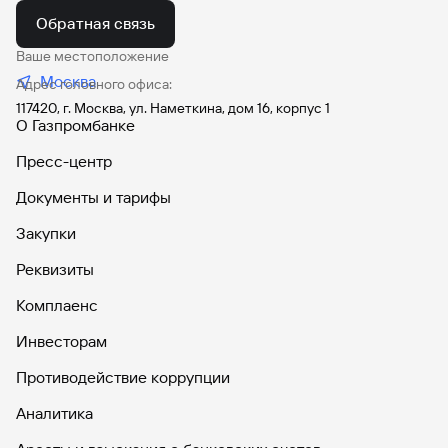
Обратная связь
Ваше местоположение
Москва
Адрес головного офиса:
117420, г. Москва, ул. Наметкина, дом 16, корпус 1
О Газпромбанке
Пресс-центр
Документы и тарифы
Закупки
Реквизиты
Комплаенс
Инвесторам
Противодействие коррупции
Аналитика