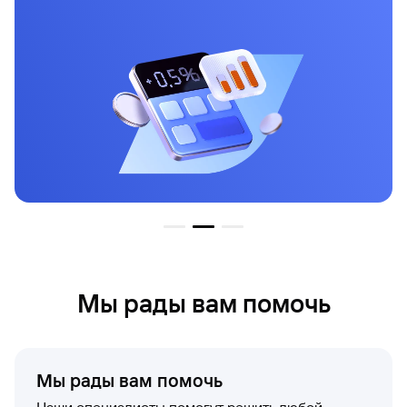
Мы рады вам помочь
Мы рады вам помочь