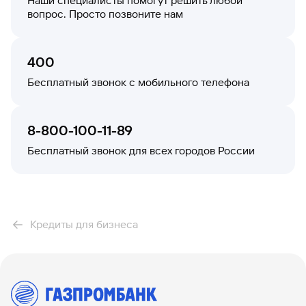
Наши специалисты помогут решить любой
вопрос. Просто позвоните нам
400
Бесплатный звонок с мобильного телефона
8-800-100-11-89
Бесплатный звонок для всех городов России
Кредиты для бизнеса