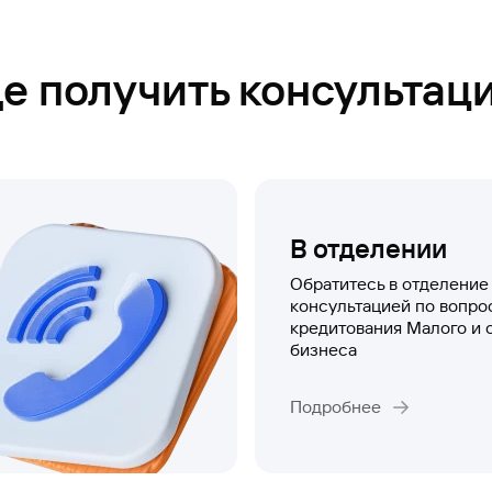
де получить консультац
В отделении
Обратитесь в отделение 
консультацией по вопро
кредитования Малого и 
бизнеса
Подробнее