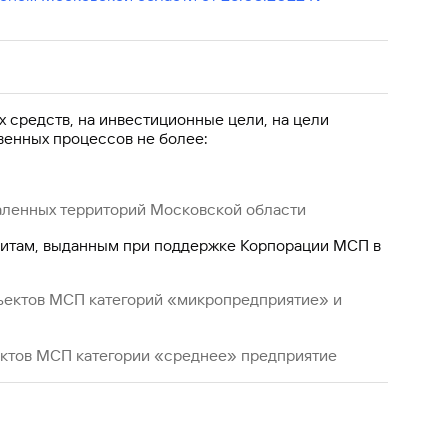
 средств, на инвестиционные цели, на цели
венных процессов не более:
ленных территорий Московской области
итам, выданным при поддержке Корпорации МСП в
ектов МСП категорий «микропредприятие» и
тов МСП категории «среднее» предприятие