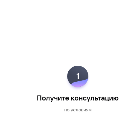
1
Получите консультацию
по условиям