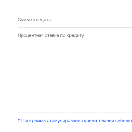
Сумма кредита
Процентная ставка по кредиту
* Программа стимулирования кредитования субъек