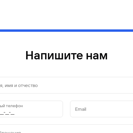
Напишите нам
, имя и отчество
ый телефон
Email
обращения