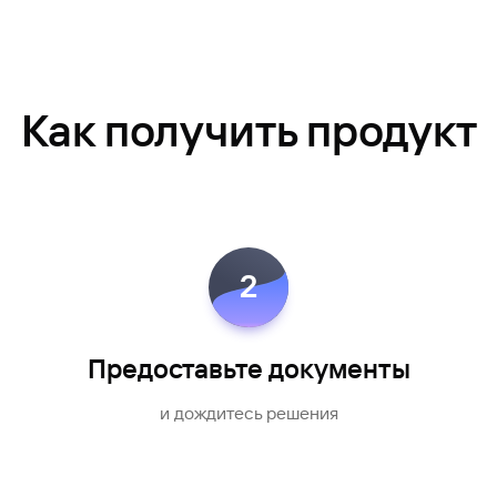
Как получить продукт
2
Предоставьте документы
и дождитесь решения