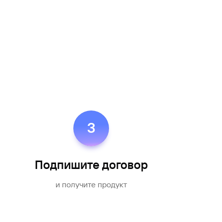
3
Подпишите договор
и получите продукт