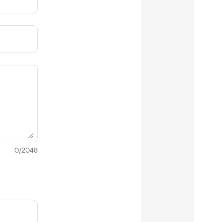
0
/
2048