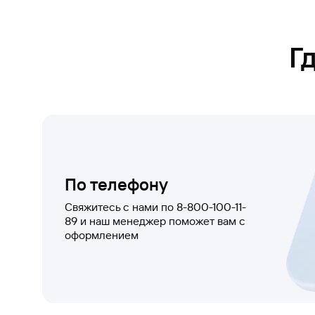
Г
По телефону
Свяжитесь с нами по 8-800-100-11-
89 и наш менеджер поможет вам с
оформлением