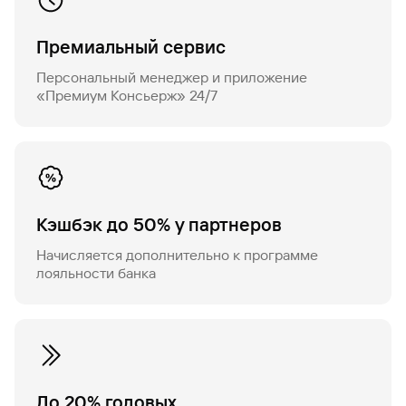
Премиальный сервис
Персональный менеджер и приложение
«Премиум Консьерж» 24/7
Кэшбэк до 50% у партнеров
Начисляется дополнительно к программе
лояльности банка
До 20% годовых