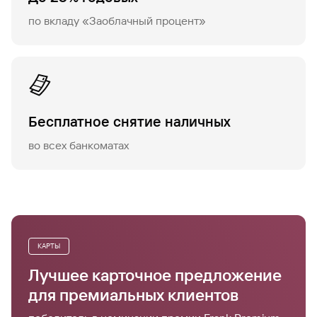
по вкладу «Заоблачный процент»
Бесплатное снятие наличных
во всех банкоматах
КАРТЫ
Лучшее карточное предложение
для премиальных клиентов