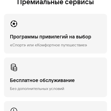
Премиальные сервисы
Рефинансирование
кредита
Программы привилегий на выбор
«Спорт» или «Комфортное путешествие»
Бесплатное обслуживание
Без дополнительных условий