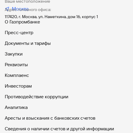
Ваше местоположение
Москва
Адрес головного офиса:
117420, г. Москва, ул. Наметкина, дом 16, корпус 1
О Газпромбанке
Пресс-центр
Документы и тарифы
Закупки
Реквизиты
Комплаенс
Инвесторам
Противодействие коррупции
Аналитика
Аресты и взыскания с банковских счетов
Сведения о наличии счетов и другой информации