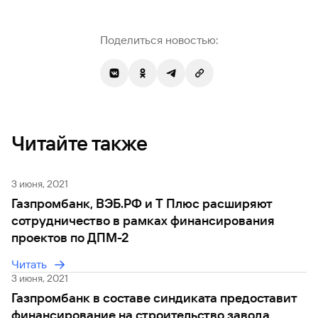
Поделиться новостью:
Читайте также
3 июня, 2021
Газпромбанк, ВЭБ.РФ и Т Плюс расширяют
сотрудничество в рамках финансирования
проектов по ДПМ-2
Читать
3 июня, 2021
Газпромбанк в составе синдиката предоставит
финансирование на строительство завода