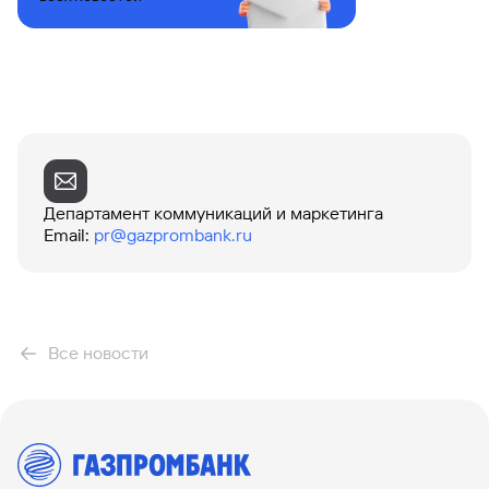
Департамент коммуникаций и маркетинга
Email
:
pr@gazprombank.ru
Все новости