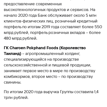
предоставление современных
высокотехнологичных продуктов и сервисов. На
начало 2020 года Банк обслуживает около 5 млн
клиентов-физических лиц, розничный кредитный
портфель по итогам 2019 года составляет более 550
млрд рублей, портфель розничных вкладов – более
480 млрд рублей.
ГК Charoen Pokphand Foods (Королевство
Таиланд)
– агропромышленный холдинг,
специализирующийся на производстве
сельскохозяйственной и пищевой продукции,
занимает первое место в мире по производству
комбикормов, второе место – по производству
свинины.
По итогам 2020 года выручка Группы составила 1,4
трлн рублей.