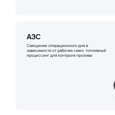
АЗС
Смещение операционного дня в
зависимости от рабочих смен; топливный
процессинг для контроля пролива