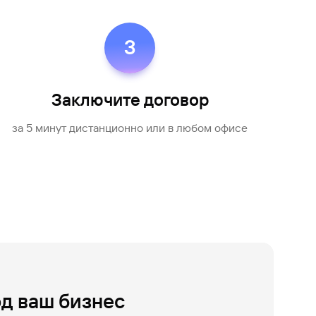
3
Заключите договор
за 5 минут дистанционно или в любом офисе
од ваш бизнес