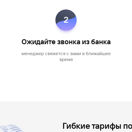
2
Ожидайте звонка из банка
менеджер свяжется с вами в ближайшее
время
Гибкие тарифы п