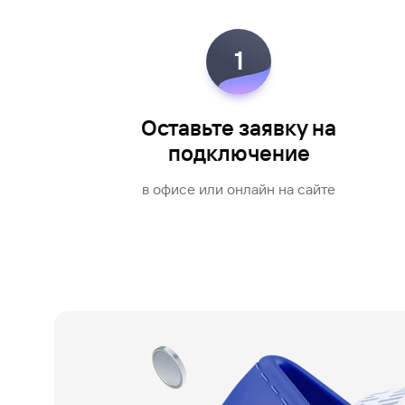
1
Оставьте заявку на
подключение
в офисе или онлайн на сайте