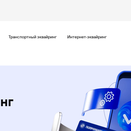
Транспортный эквайринг
Интернет-эквайринг
нг