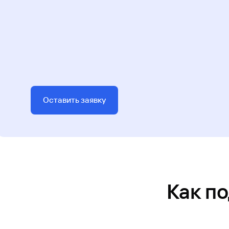
Оставить заявку
Как п