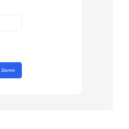
Далее