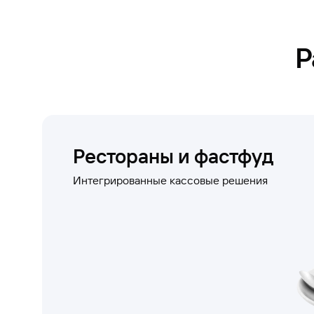
Р
Рестораны и фастфуд
Интегрированные кассовые решения