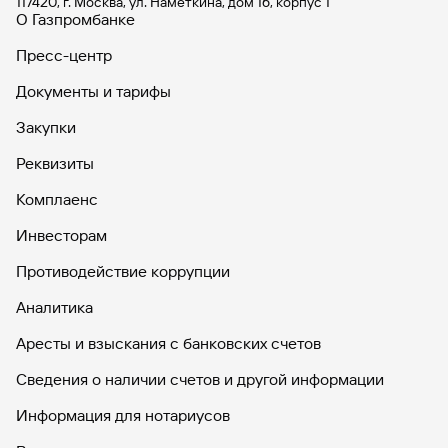
117420, г. Москва, ул. Наметкина, дом 16, корпус 1
О Газпромбанке
Пресс-центр
Документы и тарифы
Закупки
Реквизиты
Комплаенс
Инвесторам
Противодействие коррупции
Аналитика
Аресты и взыскания с банковских счетов
Сведения о наличии счетов и другой информации
Информация для нотариусов