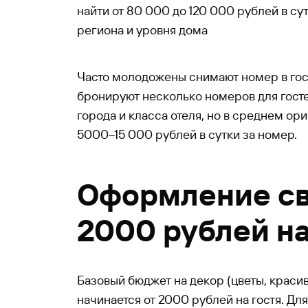
найти от 80 000 до 120 000 рублей в сут
региона и уровня дома
Часто молодожены снимают номер в гос
бронируют несколько номеров для госте
города и класса отеля, но в среднем ор
5000–15 000 рублей в сутки за номер.
Оформление св
2000 рублей на
Базовый бюджет на декор (цветы, краси
начинается от 2000 рублей на гостя. Дл