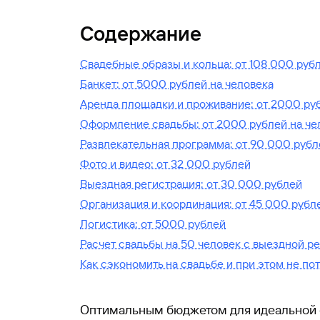
Содержание
Свадебные образы и кольца: от 108 000 руб
Банкет: от 5000 рублей на человека
Аренда площадки и проживание: от 2000 ру
Оформление свадьбы: от 2000 рублей на че
Развлекательная программа: от 90 000 рубл
Фото и видео: от 32 000 рублей
Выездная регистрация: от 30 000 рублей
Организация и координация: от 45 000 рубл
Логистика: от 5000 рублей
Расчет свадьбы на 50 человек с выездной р
Как сэкономить на свадьбе и при этом не пот
Оптимальным бюджетом для идеальной 