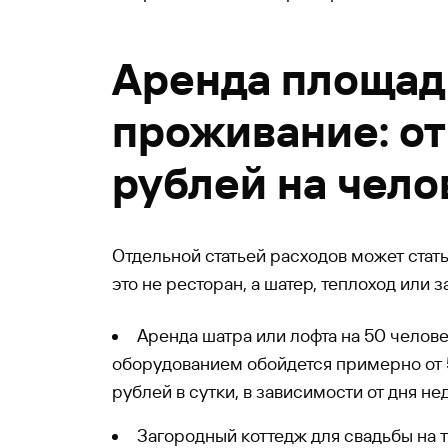
Аренда площад
проживание: о
рублей на чело
Отдельной статьей расходов может стат
это не ресторан, а шатер, теплоход или 
Аренда шатра или лофта на 50 челов
оборудованием обойдется примерно от 
рублей в сутки, в зависимости от дня не
Загородный коттедж для свадьбы на