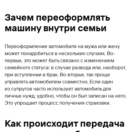
Зачем переоформлять
машину внутри семьи
Переоформление автомобиля на мужа или жену
может понадобиться в нескольких случаях. Во-
первых, это может быть связано с изменением
семейного статуса: в случае развода или, наоборот,
при вступлении в брак. Во-вторых, так проще
управлять автомобилем совместно. Если один
из супругов часто использует автомобиль для
личных нужд, удобно, чтобы он был записан на него.
Это упрощает процесс получения страховки.
Как происходит передача