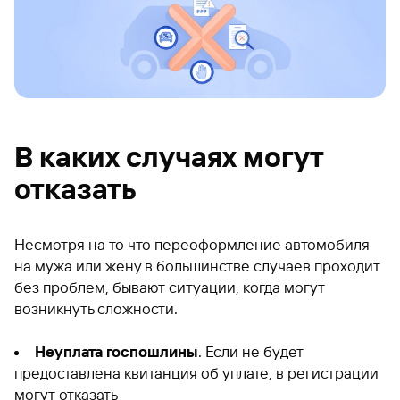
В каких случаях могут
отказать
Несмотря на то что переоформление автомобиля
на мужа или жену в большинстве случаев проходит
без проблем, бывают ситуации, когда могут
возникнуть сложности.
Неуплата госпошлины
. Если не будет
предоставлена квитанция об уплате, в регистрации
могут отказать