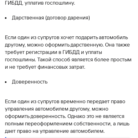
ГИБДД, уплатив госпошлину.
Дарственная (договор дарения)
Если один из супругов хочет подарить автомобиль
другому, можно оформить дарственную. Она также
требует регистрации в ГИБДД и уплаты
госпошлины. Такой способ является более простым
и не требует финансовых затрат.
Доверенность
Если один из супругов временно передает право
управления автомобилем другому, можно
оформить доверенность. Однако это не является
полным переоформлением собственности, а лишь
дает право на управление автомобилем.