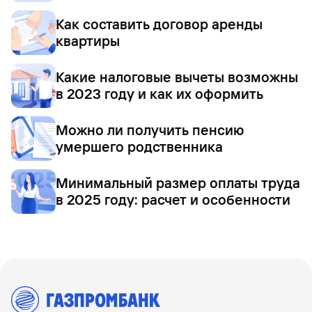
Как составить договор аренды
квартиры
Какие налоговые вычеты возможны
в 2023 году и как их оформить
Можно ли получить пенсию
умершего родственника
Минимальный размер оплаты труда
в 2025 году: расчет и особенности