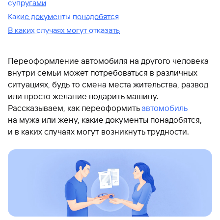
супругами
Какие документы понадобятся
В каких случаях могут отказать
Переоформление автомобиля на другого человека
внутри семьи может потребоваться в различных
ситуациях, будь то смена места жительства, развод
или просто желание подарить машину.
Рассказываем, как переоформить
автомобиль
на мужа или жену, какие документы понадобятся,
и в каких случаях могут возникнуть трудности.