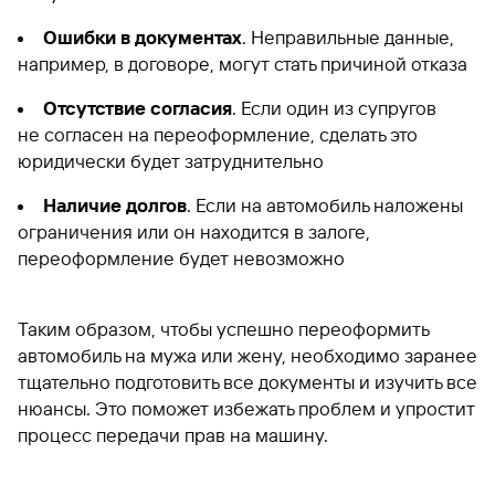
Ошибки в документах
. Неправильные данные,
например, в договоре, могут стать причиной отказа
Отсутствие согласия
. Если один из супругов
не согласен на переоформление, сделать это
юридически будет затруднительно
Наличие долгов
. Если на автомобиль наложены
ограничения или он находится в залоге,
переоформление будет невозможно
Таким образом, чтобы успешно переоформить
автомобиль на мужа или жену, необходимо заранее
тщательно подготовить все документы и изучить все
нюансы. Это поможет избежать проблем и упростит
процесс передачи прав на машину.