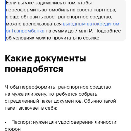
Если вы уже задумались о том, чтобы
переоформить автомобиль на своего партнера,
а еще обновить свое транспортное средство,
можно воспользоваться
выгодным автокредитом
от Газпромбанка
на сумму до 7 млн ₽. Подробнее
об условиях можно прочитать по ссылке.
Какие документы
понадобятся
Чтобы переоформить транспортное средство
на мужа или жену, потребуется собрать
определенный пакет документов. Обычно такой
пакет включает в себя:
Паспорт: нужен для удостоверения личности
сторон