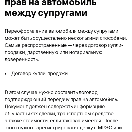
прав на автомобиль
между супругами
Переоформление автомобиля между супругами
может быть осуществлено несколькими способами.
Самые распространенные — через договор купли-
продажи, дарственную или нотариальную
доверенность.
Договор купли-продажи
В этом случае нужно составить договор,
подтверждающий передачу прав на автомобиль.
Документ должен содержать информацию
об участниках сделки, транспортном средстве,
а также стоимости, если таковая имеется. После
этого нужно зарегистрировать сделку в МРЭО или