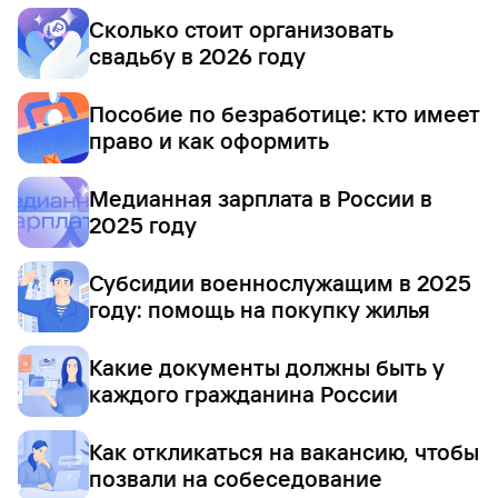
Сколько стоит организовать
свадьбу в 2026 году
Пособие по безработице: кто имеет
право и как оформить
Медианная зарплата в России в
2025 году
Субсидии военнослужащим в 2025
году: помощь на покупку жилья
Какие документы должны быть у
каждого гражданина России
Как откликаться на вакансию, чтобы
позвали на собеседование