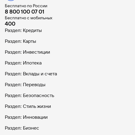
Бесплатно по России
8 800 100 07 01
Бесплатно с мобильных
400
Раздел: Кредиты
Раздел: Карты
Раздел: Инвестиции
Раздел: Ипотека
Раздел: Вклады и счета
Раздел: Переводы
Раздел: Безопасность
Раздел: Стиль жизни
Раздел: Инновации
Раздел: Бизнес