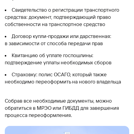
Свидетельство о регистрации транспортного
средства: документ, подтверждающий право
собственности на транспортное средство
Договор купли-продажи или дарственная:
в зависимости от способа передачи прав
Квитанцию об уплате госпошлины:
подтверждение уплаты необходимых сборов
Страховку: полис ОСАГО, который также
необходимо переоформить на нового владельца
Собрав все необходимые документы, можно
обратиться в МРЭО или ГИБДД для завершения
процесса переоформления.