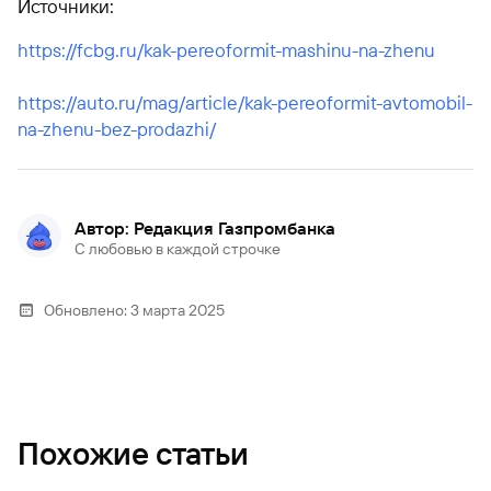
Источники:
https://fcbg.ru/kak-pereoformit-mashinu-na-zhenu
https://auto.ru/mag/article/kak-pereoformit-avtomobil-
na-zhenu-bez-prodazhi/
Автор: Редакция Газпромбанка
С любовью в каждой строчке
Обновлено:
3 марта 2025
Похожие статьи