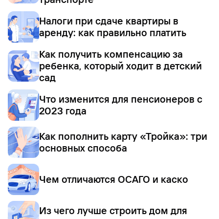
Налоги при сдаче квартиры в
аренду: как правильно платить
Как получить компенсацию за
ребенка, который ходит в детский
сад
Что изменится для пенсионеров с
2023 года
Как пополнить карту «Тройка»: три
основных способа
Чем отличаются ОСАГО и каско
Из чего лучше строить дом для