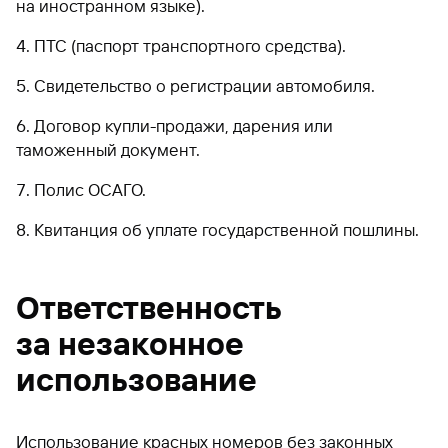
на иностранном языке).
ПТС (паспорт транспортного средства).
Свидетельство о регистрации автомобиля.
Договор купли-продажи, дарения или
таможенный документ.
Полис ОСАГО.
Квитанция об уплате государственной пошлины.
Ответственность
за незаконное
использование
Использование красных номеров без законных