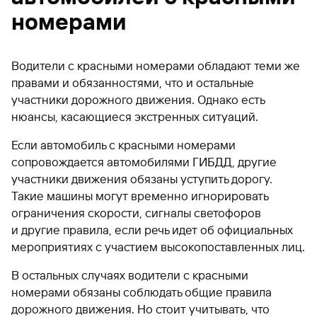
номерами
Водители с красными номерами обладают теми же
правами и обязанностями, что и остальные
участники дорожного движения. Однако есть
нюансы, касающиеся экстренных ситуаций.
Если автомобиль с красными номерами
сопровождается автомобилями ГИБДД, другие
участники движения обязаны уступить дорогу.
Такие машины могут временно игнорировать
ограничения скорости, сигналы светофоров
и другие правила, если речь идет об официальных
мероприятиях с участием высокопоставленных лиц.
В остальных случаях водители с красными
номерами обязаны соблюдать общие правила
дорожного движения. Но стоит учитывать, что