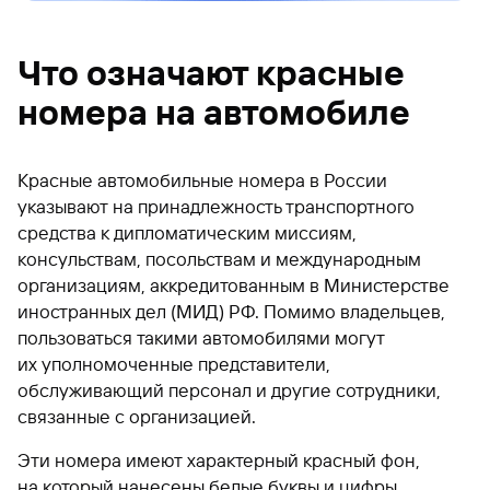
Что означают красные
номера на автомобиле
Красные автомобильные номера в России
указывают на принадлежность транспортного
средства к дипломатическим миссиям,
консульствам, посольствам и международным
организациям, аккредитованным в Министерстве
иностранных дел (МИД) РФ. Помимо владельцев,
пользоваться такими автомобилями могут
их уполномоченные представители,
обслуживающий персонал и другие сотрудники,
связанные с организацией.
Эти номера имеют характерный красный фон,
на который нанесены белые буквы и цифры.