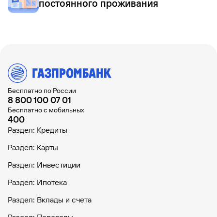
постоянного проживания
Бесплатно по России
8 800 100 07 01
Бесплатно с мобильных
400
Раздел: Кредиты
Раздел: Карты
Раздел: Инвестиции
Раздел: Ипотека
Раздел: Вклады и счета