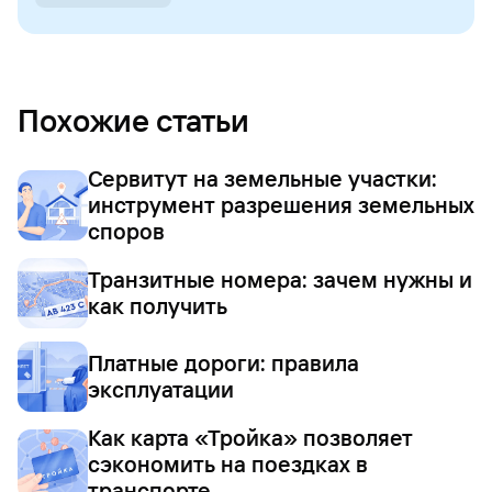
Похожие статьи
Сервитут на земельные участки:
инструмент разрешения земельных
споров
Транзитные номера: зачем нужны и
как получить
Платные дороги: правила
эксплуатации
Как карта «Тройка» позволяет
сэкономить на поездках в
транспорте