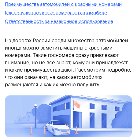
Преимущества автомобилей с красными номерами
Как получить красные номера на автомобиле
Ответственность за незаконное использование
На дорогах России среди множества автомобилей
иногда можно заметить машины с красными
номерами. Такие госномера сразу привлекают
внимание, но не все знают, кому они принадлежат
и какие преимущества дают. Рассмотрим подробно,
что они означают, на каких автомобилях
размещаются и как их можно получить.