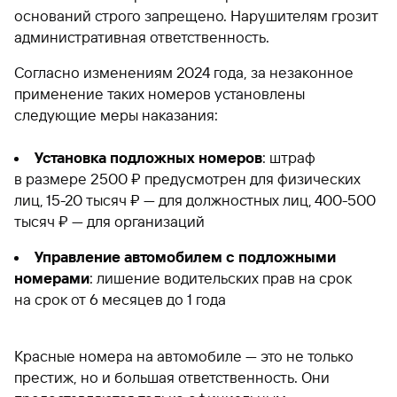
оснований строго запрещено. Нарушителям грозит
административная ответственность.
Согласно изменениям 2024 года, за незаконное
применение таких номеров установлены
следующие меры наказания:
Установка подложных номеров
: штраф
в размере 2500 ₽ предусмотрен для физических
лиц, 15-20 тысяч ₽ — для должностных лиц, 400-500
тысяч ₽ — для организаций
Управление автомобилем с подложными
номерами
: лишение водительских прав на срок
на срок от 6 месяцев до 1 года
Красные номера на автомобиле — это не только
престиж, но и большая ответственность. Они