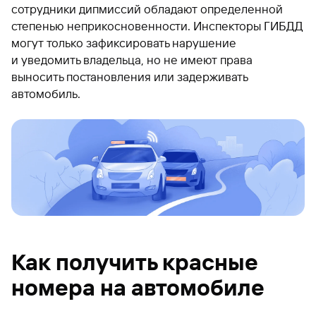
сотрудники дипмиссий обладают определенной
степенью неприкосновенности. Инспекторы ГИБДД
могут только зафиксировать нарушение
и уведомить владельца, но не имеют права
выносить постановления или задерживать
автомобиль.
Как получить красные
номера на автомобиле