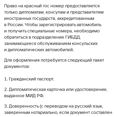
Право на красный гос номер предоставляется
только дипломатам, консулам и представителям
иностранных государств, аккредитованным
в России. Чтобы зарегистрировать автомобиль
и получить специальные номера, необходимо
обратиться в подразделение ГИБДД,
занимающееся обслуживанием консульских
и дипломатических автомобилей.
Для оформления потребуется следующий пакет
документов:
Гражданский паспорт.
Дипломатическая карточка или удостоверение,
выданное МИД РФ.
Доверенность (с переводом на русский язык,
заверенным нотариально, если документ составлен