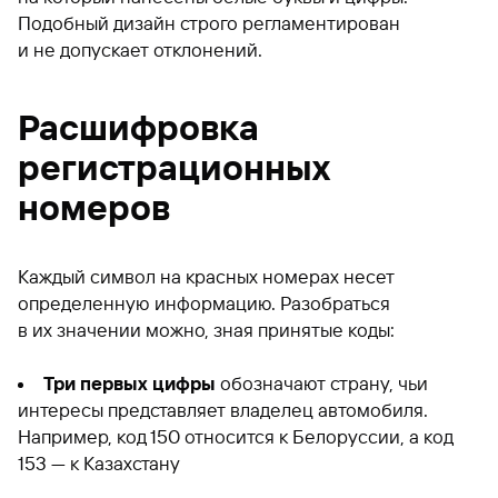
Подобный дизайн строго регламентирован
и не допускает отклонений.
Расшифровка
регистрационных
номеров
Каждый символ на красных номерах несет
определенную информацию. Разобраться
в их значении можно, зная принятые коды:
Три первых цифры
обозначают страну, чьи
интересы представляет владелец автомобиля.
Например, код 150 относится к Белоруссии, а код
153 — к Казахстану