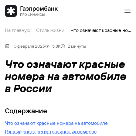
На главную
Стиль жизни
Что означают красные номера на автомобиле в России
10 февраля 2025
5.8К
2 минуты
Что означают красные
номера на автомобиле
в России
Содержание
Что означают красные номера на автомобиле
Расшифровка регистрационных номеров