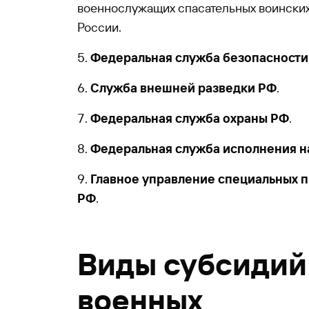
военнослужащих спасательных воинск
России.
Федеральная служба безопасности
Служба внешней разведки РФ
.
Федеральная служба охраны РФ
.
Федеральная служба исполнения н
Главное управление специальных 
РФ
.
Виды субсидий
военных