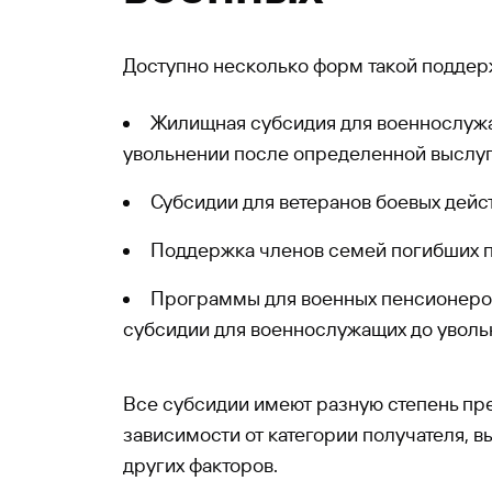
Доступно несколько форм такой поддер
Жилищная субсидия для военнослуж
увольнении после определенной выслуг
Субсидии для ветеранов боевых дейс
Поддержка членов семей погибших 
Программы для военных пенсионеров,
субсидии для военнослужащих до уволь
Все субсидии имеют разную степень пре
зависимости от категории получателя, в
других факторов.