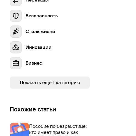
Безопасность
Стиль жизни
Инновации
Бизнес
Устойчивое развитие
Показать ещё 1 категорию
Похожие статьи
Пособие по безработице:
кто имеет право и как