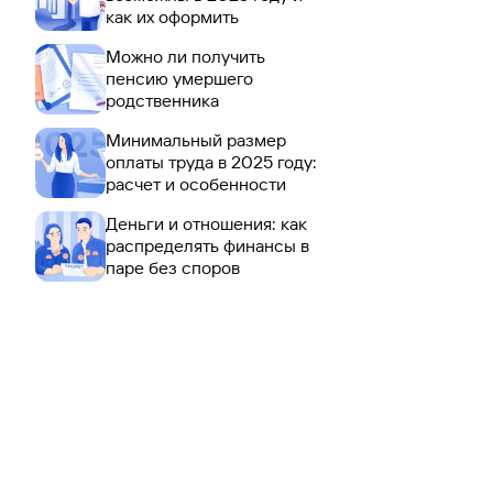
как их оформить
Можно ли получить
пенсию умершего
родственника
Минимальный размер
оплаты труда в 2025 году:
расчет и особенности
Деньги и отношения: как
распределять финансы в
паре без споров