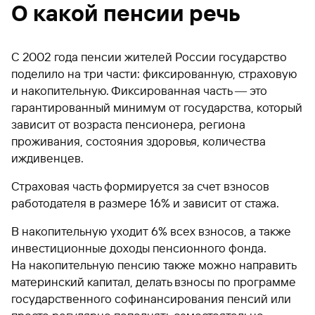
О какой пенсии речь
С 2002 года пенсии жителей России государство
поделило на три части: фиксированную, страховую
и накопительную. Фиксированная часть ― это
гарантированный минимум от государства, который
зависит от возраста пенсионера, региона
проживания, состояния здоровья, количества
иждивенцев.
Страховая часть формируется за счет взносов
работодателя в размере 16% и зависит от стажа.
В накопительную уходит 6% всех взносов, а также
инвестиционные доходы пенсионного фонда.
На накопительную пенсию также можно направить
материнский капитал, делать взносы по программе
государственного софинансирования пенсий или