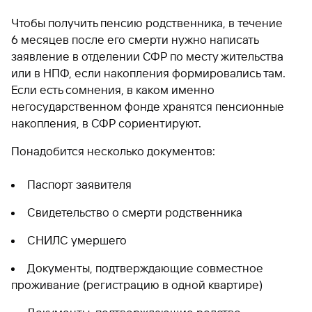
Чтобы получить пенсию родственника, в течение
6 месяцев после его смерти нужно написать
заявление в отделении СФР по месту жительства
или в НПФ, если накопления формировались там.
Если есть сомнения, в каком именно
негосударственном фонде хранятся пенсионные
накопления, в СФР сориентируют.
Понадобится несколько документов:
Паспорт заявителя
Свидетельство о смерти родственника
СНИЛС умершего
Документы, подтверждающие совместное
проживание (регистрацию в одной квартире)