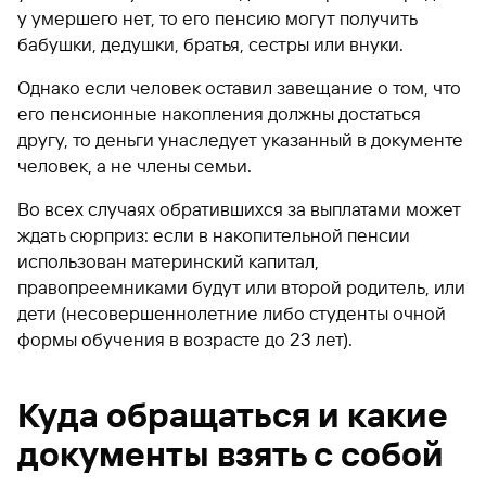
у умершего нет, то его пенсию могут получить
бабушки, дедушки, братья, сестры или внуки.
Однако если человек оставил завещание о том, что
его пенсионные накопления должны достаться
другу, то деньги унаследует указанный в документе
человек, а не члены семьи.
Во всех случаях обратившихся за выплатами может
ждать сюрприз: если в накопительной пенсии
использован материнский капитал,
правопреемниками будут или второй родитель, или
дети (несовершеннолетние либо студенты очной
формы обучения в возрасте до 23 лет).
Куда обращаться и какие
документы взять с собой