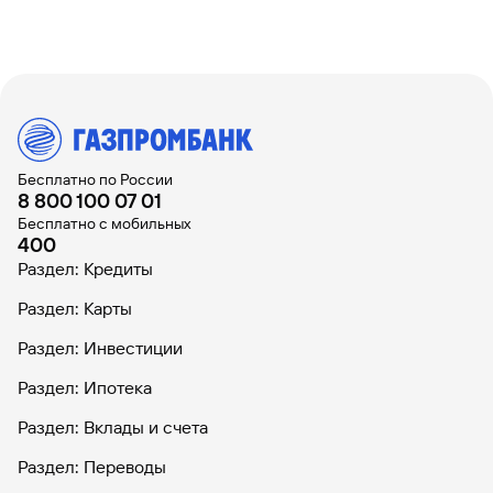
Бесплатно по России
8 800 100 07 01
Бесплатно с мобильных
400
Раздел: Кредиты
Раздел: Карты
Раздел: Инвестиции
Раздел: Ипотека
Раздел: Вклады и счета
Раздел: Переводы