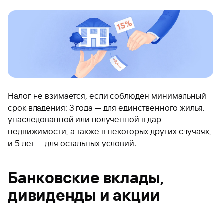
Налог не взимается, если соблюден минимальный
срок владения: 3 года — для единственного жилья,
унаследованной или полученной в дар
недвижимости, а также в некоторых других случаях,
и 5 лет — для остальных условий.
Банковские вклады,
дивиденды и акции