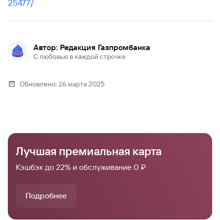
25477/
Автор: Редакция Газпромбанка
С любовью в каждой строчке
Обновлено:
26 марта 2025
Лучшая премиальная карта
Кэшбэк до 22% и обслуживание 0 ₽
Подробнее