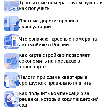
Транзитные номера: зачем нужны и
как получить
Платные дороги: правила
эксплуатации
Что означают красные номера на
автомобиле в России
Как карта «Тройка» позволяет
сэкономить на поездках в
транспорте
Налоги при сдаче квартиры в
аренду: как правильно платить
Как получить компенсацию за
ребенка, который ходит в детский
сад