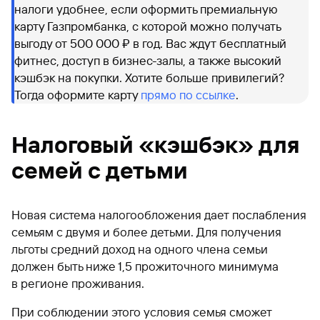
налоги удобнее, если оформить премиальную
карту Газпромбанка, с которой можно получать
выгоду от 500 000 ₽ в год. Вас ждут бесплатный
фитнес, доступ в бизнес-залы, а также высокий
кэшбэк на покупки. Хотите больше привилегий?
Тогда оформите карту
прямо по ссылке
.
Налоговый «кэшбэк» для
семей с детьми
Новая система налогообложения дает послабления
семьям с двумя и более детьми. Для получения
льготы средний доход на одного члена семьи
должен быть ниже 1,5 прожиточного минимума
в регионе проживания.
При соблюдении этого условия семья сможет