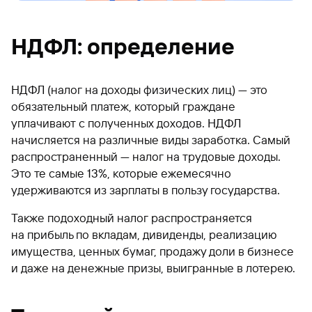
НДФЛ: определение
НДФЛ (налог на доходы физических лиц) — это
обязательный платеж, который граждане
уплачивают с полученных доходов. НДФЛ
начисляется на различные виды заработка. Самый
распространенный — налог на трудовые доходы.
Это те самые 13%, которые ежемесячно
удерживаются из зарплаты в пользу государства.
Также подоходный налог распространяется
на прибыль по вкладам, дивиденды, реализацию
имущества, ценных бумаг, продажу доли в бизнесе
и даже на денежные призы, выигранные в лотерею.