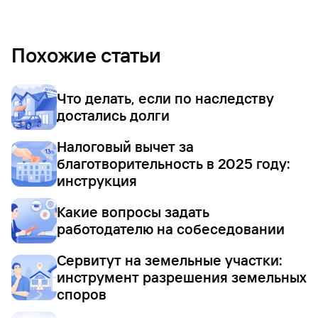
Похожие статьи
Что делать, если по наследству
достались долги
Налоговый вычет за
благотворительность в 2025 году:
инструкция
Какие вопросы задать
работодателю на собеседовании
Сервитут на земельные участки:
инструмент разрешения земельных
споров