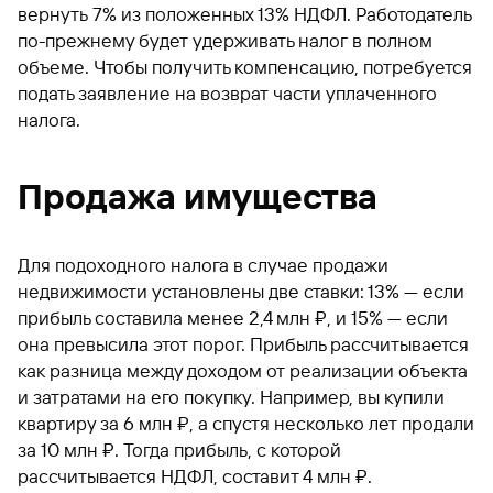
вернуть 7% из положенных 13% НДФЛ. Работодатель
по-прежнему будет удерживать налог в полном
объеме. Чтобы получить компенсацию, потребуется
подать заявление на возврат части уплаченного
налога.
Продажа имущества
Для подоходного налога в случае продажи
недвижимости установлены две ставки: 13% — если
прибыль составила менее 2,4 млн ₽, и 15% — если
она превысила этот порог. Прибыль рассчитывается
как разница между доходом от реализации объекта
и затратами на его покупку. Например, вы купили
квартиру за 6 млн ₽, а спустя несколько лет продали
за 10 млн ₽. Тогда прибыль, с которой
рассчитывается НДФЛ, составит 4 млн ₽.