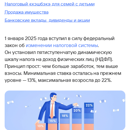
Налоговый «кэшбэк» для семей с детьми
Продажа имущества
Банковские вклады, дивиденды и акции
1 января 2025 года вступил в силу федеральный
закон об
изменении налоговой системы
.
Он установил пятиступенчатую динамическую
шкалу налога на доход физических лиц (НДФЛ).
Принцип прост: чем больше заработок, тем выше
взносы. Минимальная ставка осталась на прежнем
уровне — 13%, максимальная возросла до 22%.